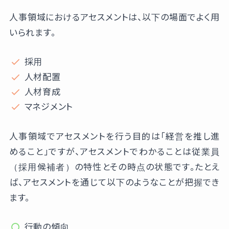
人事領域におけるアセスメントは、以下の場面でよく用
いられます。
採用
人材配置
人材育成
マネジメント
人事領域でアセスメントを行う目的は「経営を推し進
めること」ですが、アセスメントでわかることは従業員
（採用候補者）の特性とその時点の状態です。たとえ
ば、アセスメントを通じて以下のようなことが把握でき
ます。
行動の傾向