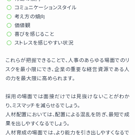
コミュニケーションスタイル
考え方の傾向
価値観
喜びを感じること
ストレスを感じやすい状況
これらが把握できることで、人事のあらゆる場面でのリ
スクを最小限にでき、企業の重要な経営資源である人
の力を最大限に高められます。
採用の場面では面接だけでは見抜けないことがわか
り、ミスマッチを減らせるでしょう。
人材配置においては、配置による混乱を防ぎ、最短で成
果を出しやすくなるでしょう。
人材育成の場面では、より能力を引き出しやすくなるで