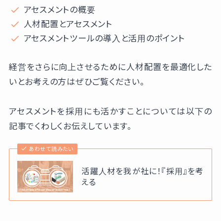
アセスメントの概要
人材配置とアセスメント
アセスメントツールの導入と活用のポイント
経営をさらに向上させるために人材配置を最適化した
いとお考えの方はぜひご覧ください。
アセスメントを採用にも活かすことについては以下の
記事でくわしくお伝えしています。
あわせて読みたい
活躍人材を我が社に！『採用』を考
える