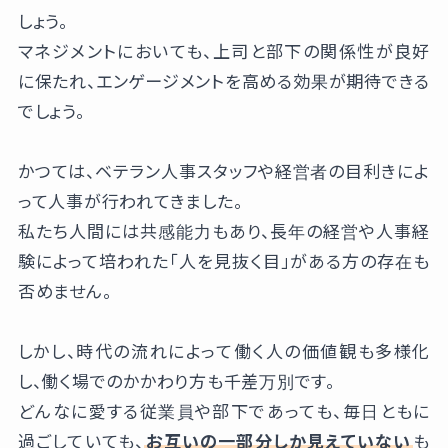
しょう。
マネジメントにおいても、上司と部下の関係性が良好
に保たれ、エンゲージメントを高める効果が期待できる
でしょう。
かつては、ベテラン人事スタッフや経営者の目利きによ
って人事が行われてきました。
私たち人間には共感能力もあり、長年の経営や人事経
験によって培われた「人を見抜く目」がある方の存在も
否めません。
しかし、時代の流れによって働く人の価値観も多様化
し、働く場でのかかわり方も千差万別です。
どんなに愛する従業員や部下であっても、毎日ともに
過ごしていても、
お互いの一部分しか見えていない
も