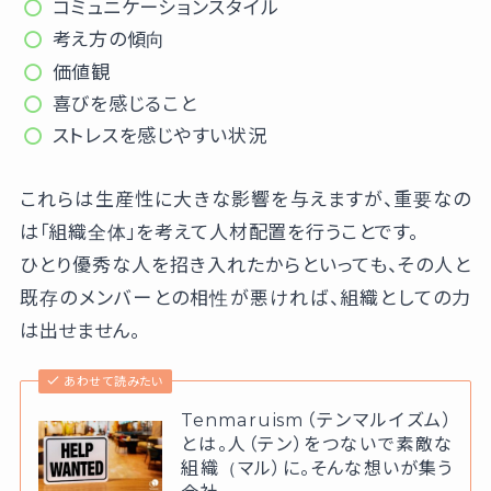
コミュニケーションスタイル
考え方の傾向
価値観
喜びを感じること
ストレスを感じやすい状況
これらは生産性に大きな影響を与えますが、重要なの
は「組織全体」を考えて人材配置を行うことです。
ひとり優秀な人を招き入れたからといっても、その人と
既存のメンバーとの相性が悪ければ、組織としての力
は出せません。
あわせて読みたい
Tenmaruism（テンマルイズム）
とは。人（テン）をつないで素敵な
組織（マル）に。そんな想いが集う