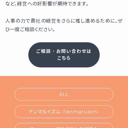
など、経営への好影響が期待できます。
人事の力で貴社の経営をさらに推し進めるために、ぜ
ひ一度ご相談ください。
ご相談・お問い合わせは
こちら
ALL
テンマルイズム-Tenmaruism-