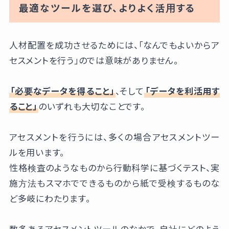
最適なツールを選び、よりよく活用する
人材配置を成功させるためには、「なんでもよいからア
セスメントを行う」のでは意味がありません。
「必要なデータを得ること」
、そして
「データを利活用す
ること」
のいずれも大切なことです。
アセスメントを行うには、多くの場合アセスメントツー
ルを用います。
性格検査のようなものから行動科学に基づくテスト、実
施方法もスマホでできるものから紙で受検するものな
ど多岐にわたります。