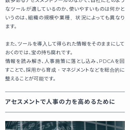
数多あるアセスメントツールのなかで、自社にどのよう
なツールが適しているのか、使いやすいものは何かと
いうのは、組織の規模や業種、状況によっても異なり
ます。
また、ツールを導入して得られた情報をそのままにして
おくのでは、宝の持ち腐れです。
情報を読み解き、人事施策に落とし込み、PDCAを回
すことで、採用から育成・マネジメントなどを総合的に
整えることが可能です。
アセスメントで人事の力を高めるために