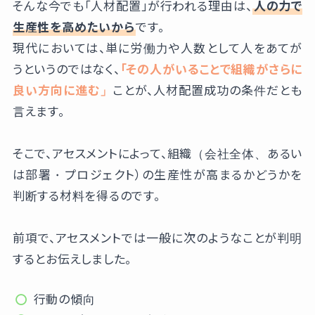
そんな今でも「人材配置」が行われる理由は、
人の力で
生産性を高めたいから
です。
現代においては、単に労働力や人数として人をあてが
うというのではなく、
「その人がいることで組織がさらに
良い方向に進む」
ことが、人材配置成功の条件だとも
言えます。
そこで、アセスメントによって、組織（会社全体、あるい
は部署・プロジェクト）の生産性が高まるかどうかを
判断する材料を得るのです。
前項で、アセスメントでは一般に次のようなことが判明
するとお伝えしました。
行動の傾向