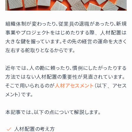
組織体制が変わったり、従業員の退職があったり、新規
事業やプロジェクトをはじめたりする際、人材配置は
大きな鍵を握っています。その先の経営の運命を大きく
左右する舵取りとなるからです。
近年では、人の勘に頼ったり、慣例にしたがったりする
方法ではない人材配置の重要性が見直されています。
そこで用いられるのが
人材アセスメント
（以下、アセス
メント）です。
本記事では、以下の点について解説します。
人材配置の考え方