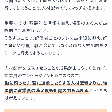
雰囲気だから」と、主観を入り込ませて最終的な判断を
行ってしまうことで、人材配置のミスマッチを招きます。
重要なのは、客観的な情報を揃え、権限のある人が最
終的に判断を行うこと。
そうすることで、評価者ごとのブレを最小限に抑え、好
き嫌いや忖度・馴れ合いではなく最適な人材配置をク
リーンに行えるようになります。
人材配置を成功させることで成果が出しやすくなれば、
従業員のエンゲージメントも高まります。
勘に頼ったり、変に遠慮したりする人材配置よりも、結
果的に従業員の満足度も組織の力も高まる
と、私たち
は考えています。