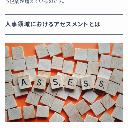
う企業が増えているのです。
人事領域におけるアセスメントとは