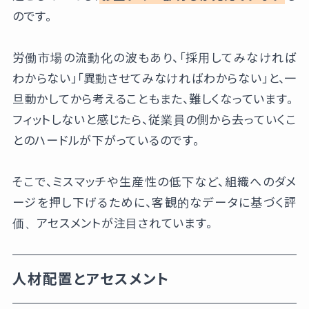
のです。
労働市場の流動化の波もあり、「採用してみなければ
わからない」「異動させてみなければわからない」と、一
旦動かしてから考えることもまた、難しくなっています。
フィットしないと感じたら、従業員の側から去っていくこ
とのハードルが下がっているのです。
そこで、ミスマッチや生産性の低下など、組織へのダメ
ージを押し下げるために、客観的なデータに基づく評
価、アセスメントが注目されています。
人材配置とアセスメント