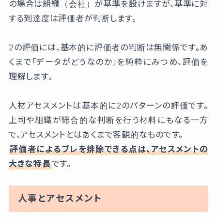
の場合は組織（会社）が基準を設けますが、基準に対
する到達度は評価者が判断します。
2の評価には、基本的に評価者の判断は無関係です。あ
くまで「データがどうなのか」を純粋にみつめ、評価を
理解します。
人材アセスメントは基本的に2のパターンの評価です。
上司や組織が総合的な判断を行う材料にもなる一方
で、アセスメントとはあくまで客観的なものです。
評価者によるブレを排除できる点は、アセスメントの
大きな特長
です。
人事とアセスメント