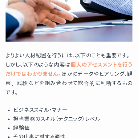
よりよい人材配置を行うには、以下のことも重要です。
しかし、以下のような内容は
個人のアセスメントを行う
だけではわかりません
。ほかのデータやヒアリング、観
察、試験などを組み合わせて総合的に判断するもの
です。
ビジネススキル・マナー
担当業務のスキル（テクニック）レベル
経験値
その仕事に対する適性