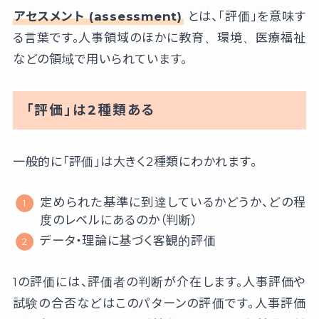
アセスメント (assessment)
とは、「評価」を意味す
る言葉です。人事領域のほかに教育、環境、医療福祉
などの領域で用いられています。
「評価」は2種類ある
一般的に「評価」は大きく2種類にわかれます。
定められた基準に到達しているかどうか、どの程
度のレベルにあるのか（判断）
データ・理論に基づく客観的評価
1の評価には、評価者の判断が介在します。人事評価や
試験の合否などはこのパターンの評価です。人事評価