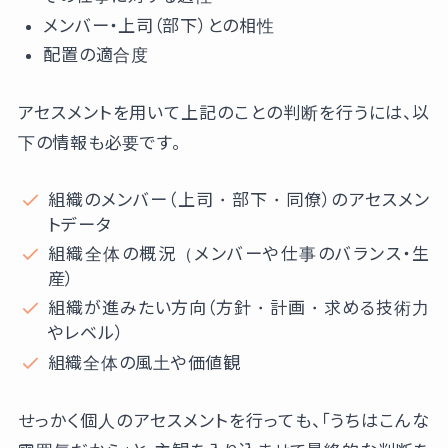
メンバー・上司（部下）との相性
配置の適合度
アセスメントを用いて上記のことの判断を行うには、以
下の情報も必要です。
組織のメンバー（上司・部下・同僚）のアセスメン
トデータ
組織全体の概況（メンバーや仕事のバランス・生
産）
組織が進みたい方向（方針・計画・求める技術力
やレベル）
組織全体の風土や価値観
せっかく個人のアセスメントを行っても、「うちはこんな