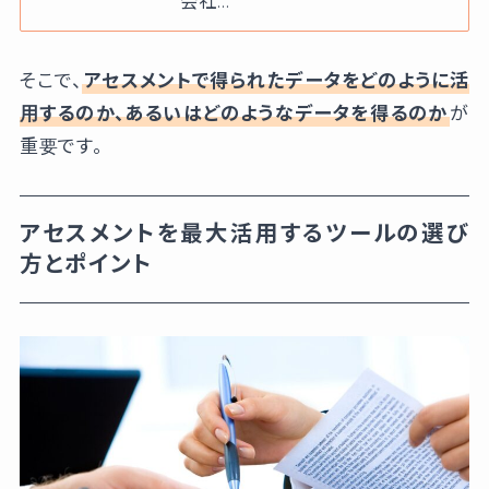
会社…
そこで、
アセスメントで得られたデータをどのように活
用するのか、あるいはどのようなデータを得るのか
が
重要です。
アセスメントを最大活用するツールの選び
方とポイント