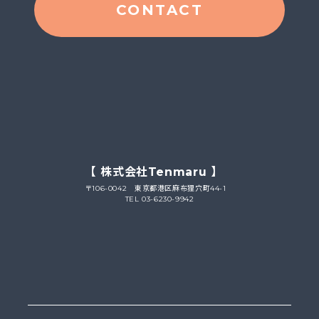
CONTACT
【 株式会社Tenmaru 】
〒106-0042 東京都港区麻布狸穴町44-1
TEL 03-6230-9942