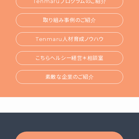
Tenmaruプログラムのご紹介
取り組み事例のご紹介
Tenmaru人材育成ノウハウ
こちらヘルシー経営＊相談室
素敵な企業のご紹介