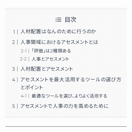
目次
人材配置はなんのために行うのか
人事領域におけるアセスメントとは
「評価」は2種類ある
人事とアセスメント
人材配置とアセスメント
アセスメントを最大活用するツールの選び方
とポイント
最適なツールを選び、よりよく活用する
アセスメントで人事の力を高めるために