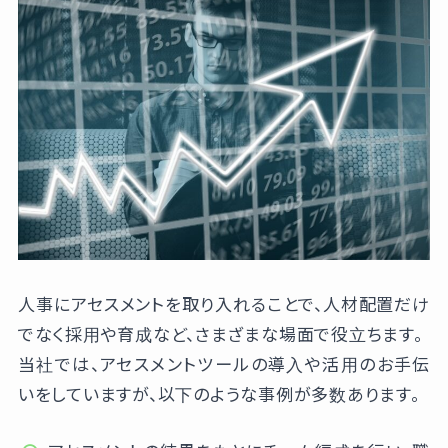
人事にアセスメントを取り入れることで、人材配置だけ
でなく採用や育成など、さまざまな場面で役立ちます。
当社では、アセスメントツールの導入や活用のお手伝
いをしていますが、以下のような事例が多数あります。