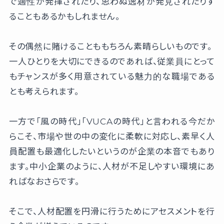
で適性が発揮されたり、思わぬ逸材が発見されたりす
ることもあるかもしれません。
その偶然に賭けることももちろん素晴らしいものです。
一人ひとりを大切にできるのであれば、従業員にとって
もチャンスが多く用意されている魅力的な職場である
とも考えられます。
一方で「風の時代」「VUCAの時代」と言われる今だか
らこそ、市場や世の中の変化に柔軟に対応し、素早く人
員配置も最適化したいというのが企業の本音でもあり
ます。中小企業のように、人材が不足しやすい環境にあ
ればなおさらです。
そこで、人材配置を円滑に行うためにアセスメントを行