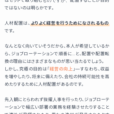
はセットで取り組むものですが、配置することが目的
ではないのは明らかです。
人材配置は、
よりよく経営を行うためになされるもの
です。
なんとなく向いていそうだから、本人が希望しているか
ら、ジョブローテーションで順番に…と、配置や配置転
換の理由にはさまざまなものが思い当たるでしょう。
しかし、究極の目的は「
経営の向上
」―すなわち、収益
を増やしたり、将来に備えたり、会社の持続可能性を高
めたりするために人材配置があるのです。
先入観にとらわれず抜擢人事を行ったり、ジョブローテ
ーションで幅広い部署の業務を経験させたりすること