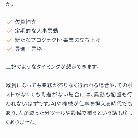
か。
欠員補充
定期的な人事異動
新たなプロジェクト・事業の立ち上げ
昇進・昇格
上記のようなタイミングが想定できます。
減員になっても業務が滞りなく行われる場合や、そのポ
ストがなくても問題がない場合には、異動も配置も行
われないはずです。AIや機械が仕事を担える時代でも
あり、人が減った分ツールや設備で補うという話も珍し
くありません。