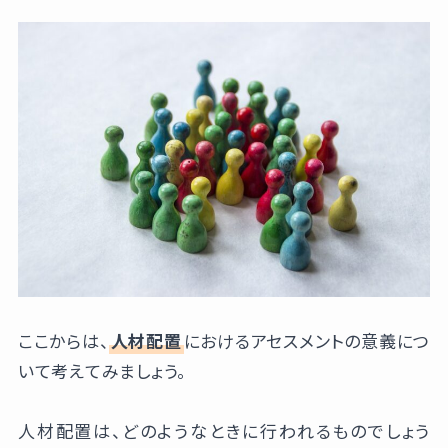
ここからは、
人材配置
におけるアセスメントの意義につ
いて考えてみましょう。
人材配置は、どのようなときに行われるものでしょう