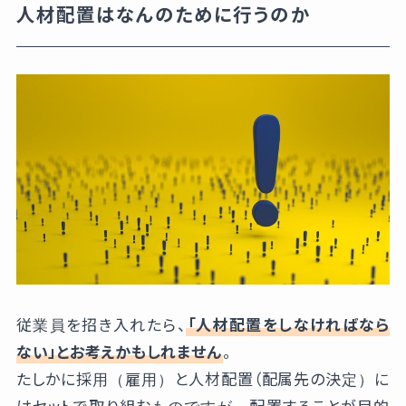
人材配置はなんのために行うのか
従業員を招き入れたら、
「人材配置をしなければなら
ない」とお考えかもしれません
。
たしかに採用（雇用）と人材配置（配属先の決定）に