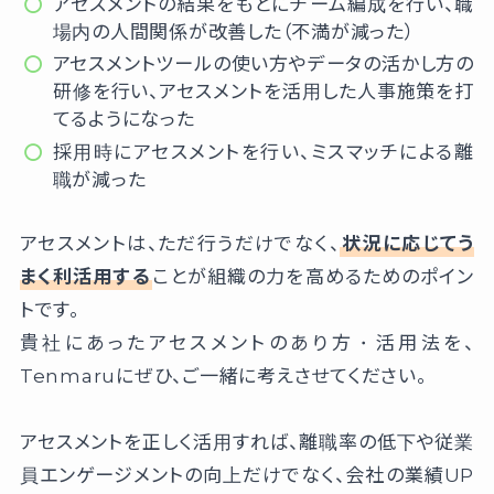
アセスメントの結果をもとにチーム編成を行い、職
場内の人間関係が改善した（不満が減った）
アセスメントツールの使い方やデータの活かし方の
研修を行い、アセスメントを活用した人事施策を打
てるようになった
採用時にアセスメントを行い、ミスマッチによる離
職が減った
アセスメントは、ただ行うだけでなく、
状況に応じてう
まく利活用する
ことが組織の力を高めるためのポイン
トです。
貴社にあったアセスメントのあり方・活用法を、
Tenmaruにぜひ、ご一緒に考えさせてください。
アセスメントを正しく活用すれば、離職率の低下や従業
員エンゲージメントの向上だけでなく、会社の業績UP