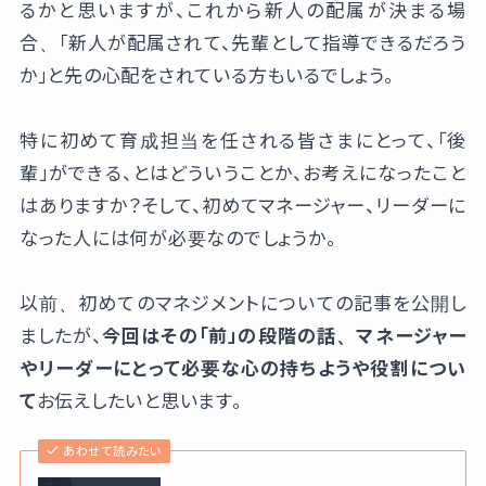
るかと思いますが、これから新人の配属が決まる場
合、「新人が配属されて、先輩として指導できるだろう
か」と先の心配をされている方もいるでしょう。
特に初めて育成担当を任される皆さまにとって、「後
輩」ができる、とはどういうことか、お考えになったこと
はありますか？そして、初めてマネージャー、リーダーに
なった人には何が必要なのでしょうか。
以前、初めてのマネジメントについての記事を公開し
ましたが、
今回はその「前」の段階の話、マネージャー
やリーダーにとって必要な心の持ちようや役割につい
て
お伝えしたいと思います。
あわせて読みたい