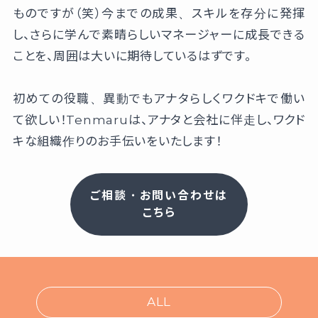
ものですが（笑）今までの成果、スキルを存分に発揮
し、さらに学んで素晴らしいマネージャーに成長できる
ことを、周囲は大いに期待しているはずです。
初めての役職、異動でもアナタらしくワクドキで働い
て欲しい！Tenmaruは、アナタと会社に伴走し、ワクド
キな組織作りのお手伝いをいたします！
ご相談・お問い合わせは
こちら
ALL