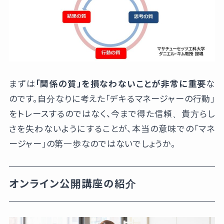
まずは
「関係の質」を損なわないことが非常に重要
な
のです。自分なりに考えた「デキるマネージャーの行動」
をトレースするのではなく、今まで得た信頼、貴方らし
さを失わないようにすることが、本当の意味での「マネ
ージャー」の第一歩なのではないでしょうか。
オンライン公開講座の紹介