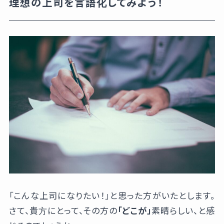
理想の上司を言語化してみよう！
「こんな上司になりたい！」と思った方がいたとします。
さて、貴方にとって、その方の
「どこが」
素晴らしい、と感