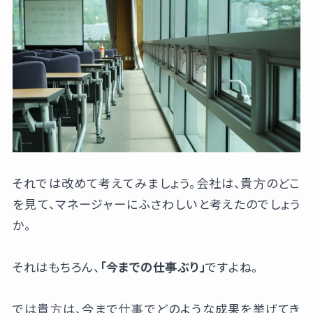
それでは改めて考えてみましょう。会社は、貴方のどこ
を見て、マネージャーにふさわしいと考えたのでしょう
か。
それはもちろん、
「今までの仕事ぶり」
ですよね。
では貴方は、今まで仕事でどのような成果を挙げてき