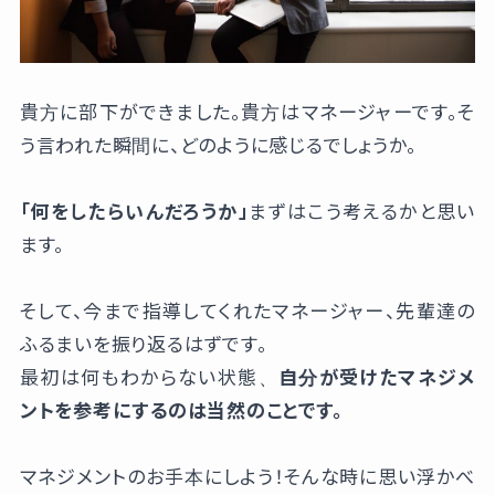
貴方に部下ができました。貴方はマネージャーです。そ
う言われた瞬間に、どのように感じるでしょうか。
「何をしたらいんだろうか」
まずはこう考えるかと思い
ます。
そして、今まで指導してくれたマネージャー、先輩達の
ふるまいを振り返るはずです。
最初は何もわからない状態、
自分が受けたマネジメ
ントを参考にするのは当然のことです。
マネジメントのお手本にしよう！そんな時に思い浮かべ