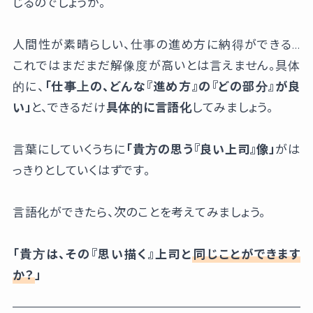
じるのでしょうか。
人間性が素晴らしい、仕事の進め方に納得ができる…
これではまだまだ解像度が高いとは言えません。具体
的に、
「仕事上の、どんな『進め方』の『どの部分』が良
い」
と、できるだけ
具体的に言語化
してみましょう。
言葉にしていくうちに
「貴方の思う『良い上司』像」
がは
っきりとしていくはずです。
言語化ができたら、次のことを考えてみましょう。
「貴方は、その『思い描く』上司と
同じことができます
か？
」