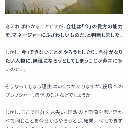
考えればわかることですが、
会社は「今」の貴方の能力
を、マネージャーにふさわしいものだ、と判断しました。
しかし
「今」できないことをやろうとしたり、自分がなり
たい人物に、無理になろうとしてしまう
ことが非常に多
いのです。
そうなってしまう理由はいくつかありますが、役職への
プレッシャー、自信のなさなどでしょうか。
しかし、ここで自分を見失い、理想の上司像を思い浮か
べて同じことを今日からやろうとし、結果、何もできず