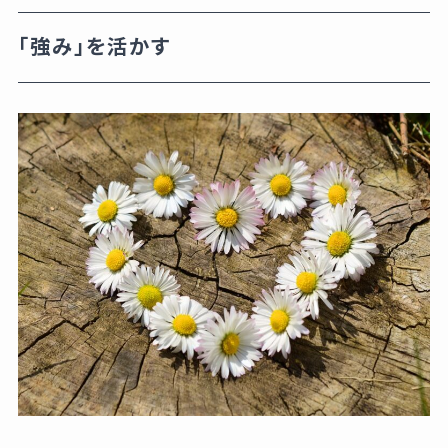
「強み」を活かす