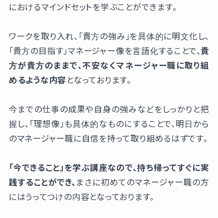
におけるマインドセットを学ぶことができます。
ワークを取り入れ、「貴方の強み」を具体的に明文化し、
「貴方の目指す」マネージャー像を言語化することで、
貴
方が貴方のままで、不安なくマネージャー職に取り組
めるような内容
となっております。
今までの仕事の成果や自身の強みなどをしっかりと把
握し、「理想像」も具体的なものにすることで、明日から
のマネージャー職に自信を持って取り組めるはずです。
「今できること」を学ぶ講座なので、持ち帰ってすぐに実
践することができ、
まさに初めてのマネージャー職の方
にはうってつけの内容となっております。