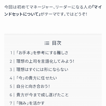
今回は初めてマネージャー、リーダーになる人の
「マイ
ンドセットについて」
がテーマです。ではどうぞ！
目次
「お手本」を参考にする難しさ
理想の上司を言語化してみよう！
理想はすぐには形にならない
「今」の貴方に任せたい
自分と向き合おう！
貴方が今まで成し遂げたこと
「強み」を活かす