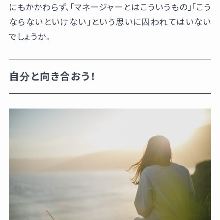
にもかかわらず、「マネージャーとはこういうもの」「こう
ならないといけない」という思いに囚われてはいない
でしょうか。
自分と向き合おう！