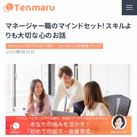
マネージャー職のマインドセット！スキルよ
りも大切な心のお話
Tenmaruプログラムのご紹介
Tenmaru人材育成ノウハウ
2023年5月29日