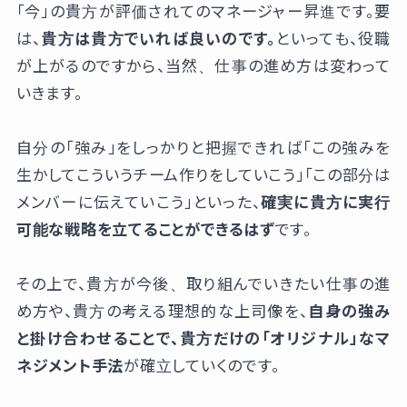
「今」の貴方が評価されてのマネージャー昇進です。要
は、
貴方は貴方でいれば良いのです。
といっても、役職
が上がるのですから、当然、仕事の進め方は変わって
いきます。
自分の「強み」をしっかりと把握できれば「この強みを
生かしてこういうチーム作りをしていこう」「この部分は
メンバーに伝えていこう」といった、
確実に貴方に実行
可能な戦略を立てることができるはず
です。
その上で、貴方が今後、取り組んでいきたい仕事の進
め方や、貴方の考える理想的な上司像を、
自身の強み
と掛け合わせることで、貴方だけの「オリジナル」なマ
ネジメント手法
が確立していくのです。