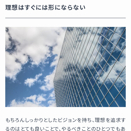
理想はすぐには形にならない
もちろんしっかりとしたビジョンを持ち、理想を追求す
るのはとても良いことで、やるべきことのひとつでもあ