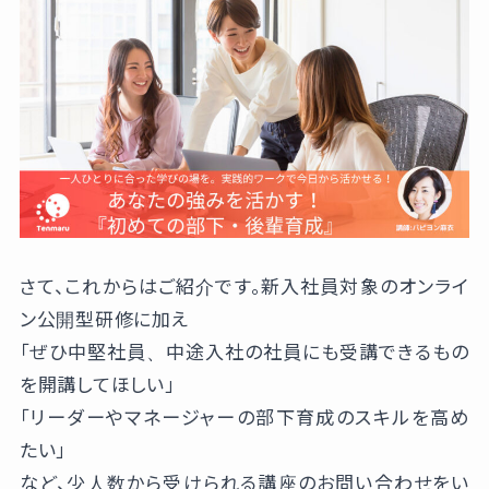
さて、これからはご紹介です。新入社員対象のオンライ
ン公開型研修に加え
「ぜひ中堅社員、中途入社の社員にも受講できるもの
を開講してほしい」
「リーダーやマネージャーの部下育成のスキルを高め
たい」
など、少人数から受けられる講座のお問い合わせをい