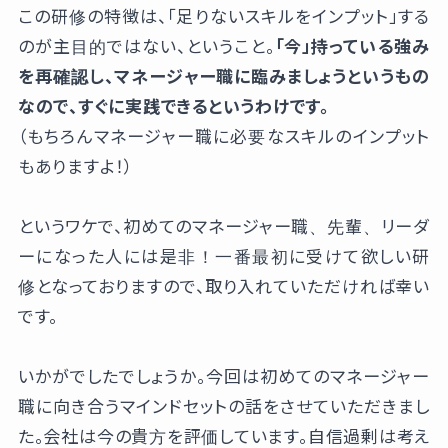
この研修の特徴は、「足りないスキルをインプット」する
のが主目的ではない、ということ。
「今」持っている強み
を再確認し、マネージャー職に臨みましょうというもの
なので、すぐに実践できるというわけです。
（もちろんマネージャー職に必要なスキルのインプット
もありますよ！）
というワケで、初めてのマネージャー職、先輩、リーダ
ーになった人には是非！一番最初に受けて欲しい研
修となっておりますので、取り入れていただければ幸い
です。
いかがでしたでしょうか。今回は初めてのマネージャー
職に向き合うマインドセットの話をさせていただきまし
た。会社は今の貴方を評価しています。自信過剰は考え