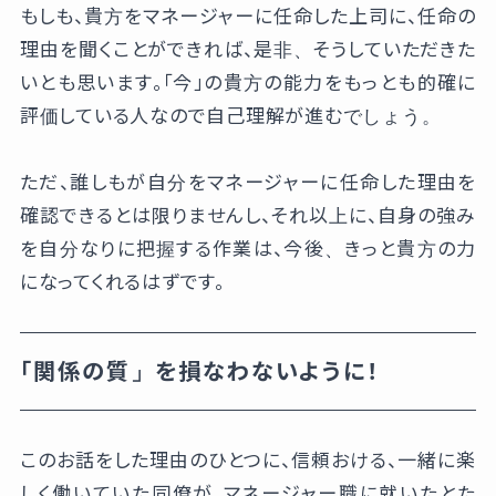
もしも、貴方をマネージャーに任命した上司に、任命の
理由を聞くことができれば、是非、そうしていただきた
いとも思います。「今」の貴方の能力をもっとも的確に
評価している人なので自己理解が進むでしょう。
ただ、誰しもが自分をマネージャーに任命した理由を
確認できるとは限りませんし、それ以上に、自身の強み
を自分なりに把握する作業は、今後、きっと貴方の力
になってくれるはずです。
「関係の質」を損なわないように！
このお話をした理由のひとつに、信頼おける、一緒に楽
しく働いていた同僚が、マネージャー職に就いたとた