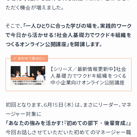
ただく機会が増えました。
そこで、
「一人ひとりに合った学びの場を。実践的ワーク
で今日から活かせる！社会人基礎力でワクドキ組織を
つくるオンライン公開講座」を開講します。
あわせて読みたい
【シリーズ／最新情報更新中】社会
人基礎力でワクドキ組織をつくる
中小企業向けオンライン公開講座
初回となります、6月15日（木）は、まさにリーダー、マネ
ージャー対象に
「あなたの強みを活かす！『初めての部下・後輩育成』」
今回お話しさせていただいた初めてのマネージャー職