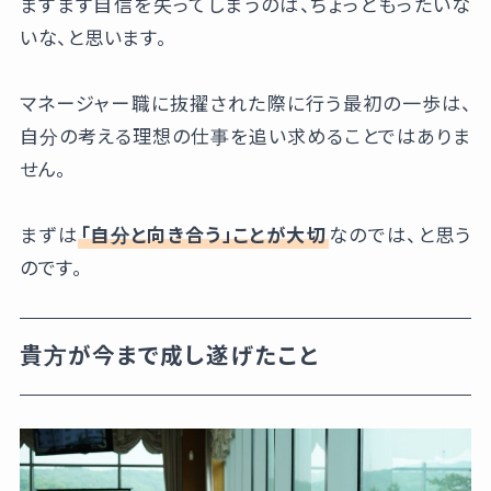
ますます自信を失ってしまうのは、ちょっともったいな
いな、と思います。
マネージャー職に抜擢された際に行う最初の一歩は、
自分の考える理想の仕事を追い求めることではありま
せん。
まずは
「自分と向き合う」ことが大切
なのでは、と思う
のです。
貴方が今まで成し遂げたこと