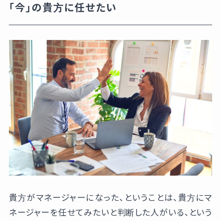
「今」の貴方に任せたい
貴方がマネージャーになった、ということは、貴方にマ
ネージャーを任せてみたいと判断した人がいる、という