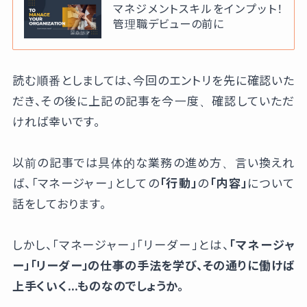
マネジメントスキルをインプット！
管理職デビューの前に
読む順番としましては、今回のエントリを先に確認いた
だき、その後に上記の記事を今一度、確認していただ
ければ幸いです。
以前の記事では具体的な業務の進め方、言い換えれ
ば、「マネージャー」としての
「行動」
の
「内容」
について
話をしております。
しかし、「マネージャー」「リーダー」とは、
「マネージャ
ー」「リーダー」の仕事の手法を学び、その通りに働けば
上手くいく…ものなのでしょうか。