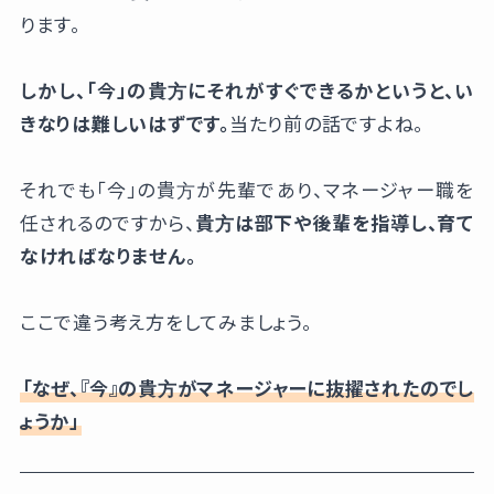
ります。
しかし、「今」の貴方にそれがすぐできるかというと、い
きなりは難しいはずです。
当たり前の話ですよね。
それでも「今」の貴方が先輩であり、マネージャー職を
任されるのですから、
貴方は部下や後輩を指導し、育て
なければなりません。
ここで違う考え方をしてみましょう。
「なぜ、『今』の貴方がマネージャーに抜擢されたのでし
ょうか」