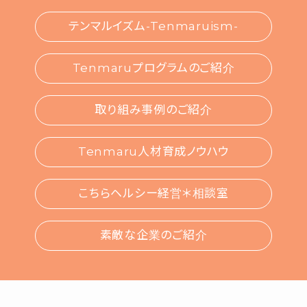
テンマルイズム-Tenmaruism-
Tenmaruプログラムのご紹介
取り組み事例のご紹介
Tenmaru人材育成ノウハウ
こちらヘルシー経営＊相談室
素敵な企業のご紹介