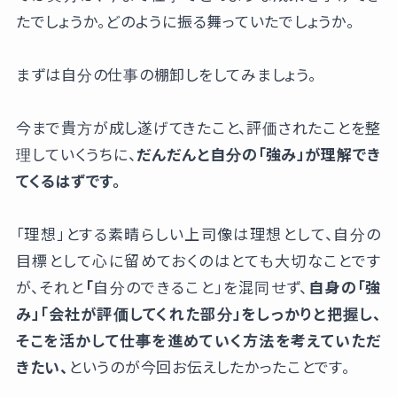
たでしょうか。どのように振る舞っていたでしょうか。
まずは自分の仕事の棚卸しをしてみましょう。
今まで貴方が成し遂げてきたこと、評価されたことを整
理していくうちに、
だんだんと自分の「強み」が理解でき
てくるはずです。
「理想」とする素晴らしい上司像は理想として、自分の
目標として心に留めておくのはとても大切なことです
が、それと
「
自分のできること」を混同せず、
自身の「強
み」「会社が評価してくれた部分」をしっかりと把握し、
そこを活かして仕事を進めていく方法を考えていただ
きたい、
というのが今回お伝えしたかったことです。