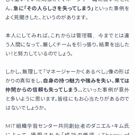
ん、
急に「その人らしさを失ってしまう」
といった事例を
よく見聞きした、というのがあります。
本人にしてみれば、これからは管理職、今までとは違
う人間になって、厳しくチームを引っ張り、結果を出した
い！と努力しているのでしょう。
しかし、無理して「マネージャーかくあるべし」像の形ば
かりの真似をし、
自身の持つ魅力や強みを失い、果ては
仲間からの信頼も失ってしまう…
といった事例が意外
と多いように思います。皆様にもお心当たりがあるので
はないでしょうか。
MIT組織学習センター共同創始者のダニエル・キム氏