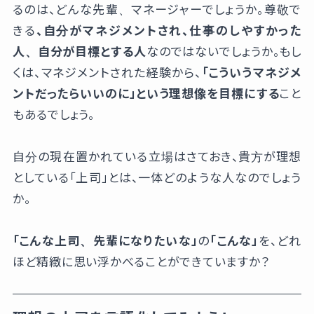
るのは、どんな先輩、マネージャーでしょうか。尊敬で
きる
、自分がマネジメントされ、仕事のしやすかった
人、自分が目標とする人
なのではないでしょうか。もし
くは、マネジメントされた経験から、
「こういうマネジメ
ントだったらいいのに」という理想像を目標にする
こと
もあるでしょう。
自分の現在置かれている立場はさておき、貴方が理想
としている「上司」とは、一体どのような人なのでしょう
か。
「こんな上司、先輩になりたいな」
の
「こんな」
を、どれ
ほど精緻に思い浮かべることができていますか？