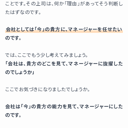
ことです。その上司は、何か「理由」があってそう判断し
たはずなのです。
会社としては「今」の貴方に、マネージャーを任せたい
のです。
では、ここでもう少し考えてみましょう。
「会社は、貴方のどこを見て、マネージャーに抜擢した
のでしょうか」
ここでお気づきになりましたでしょうか。
会社は「今」の貴方の能力を見て、マネージャーにした
のです。