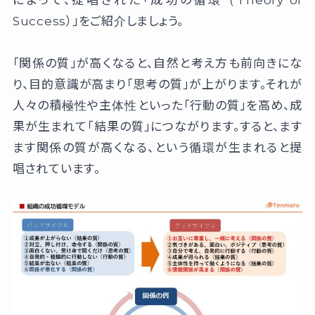
によって、提唱された「成功の循環（Theory of
Success）」をご紹介しましょう。
「関係の質」が高くなると、自然と考え方も前向きにな
り、目的意識が高まり「思考の質」が上がります。それが
人々の積極性や主体性といった「行動の質」を高め、成
果が生まれて「結果の質」につながります。すると、ます
ます関係の質が高くなる、という循環が生まれると提
唱されています。