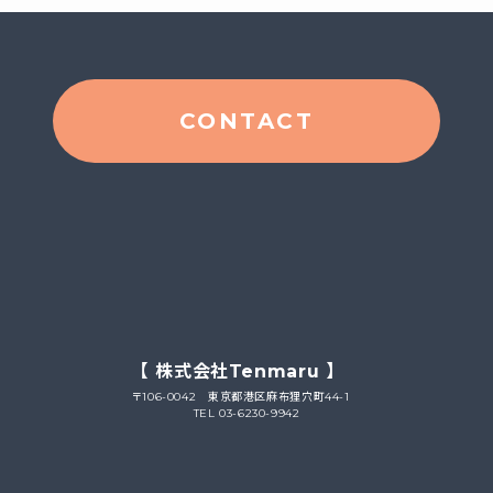
CONTACT
【 株式会社Tenmaru 】
〒106-0042 東京都港区麻布狸穴町44-1
TEL 03-6230-9942