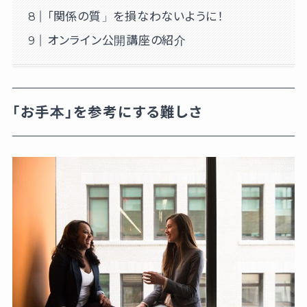
「関係の質」を損なわないように！
オンライン公開講座の紹介
「お手本」を参考にする難しさ