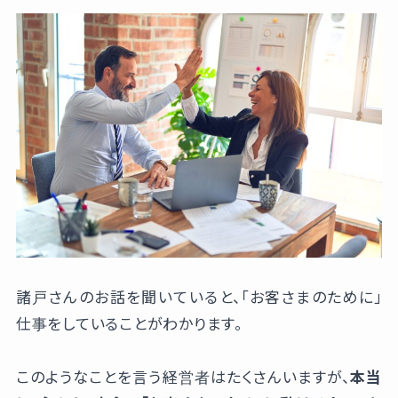
諸戸さんのお話を聞いていると、「お客さまのために」
仕事をしていることがわかります。
このようなことを言う経営者はたくさんいますが、
本当