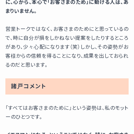
に、心から、本心で「お客さまのため」に動ける人は、あ
まりいません。
営業トークではなく、お客さまのためにと思っているの
で、時に自分が損をしかねない提案をしたりするところ
があり、少々心配になります（笑）しかし、その姿勢がお
客様からの信頼を得ることになり、成果を出しておられ
るのだと思います。
諸戸コメント
「すべてはお客さまのために」という姿勢は、私のモット
ーのひとつです。