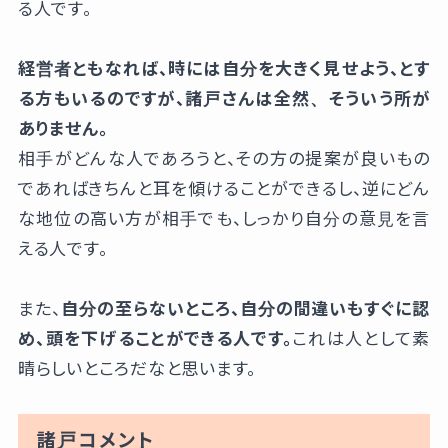
る人です。
経営者ともなれば、時には自分を大きく見せよう、とす
る方もいるのですが、諸戸さんは全然、そういう所が
ありません。
相手がどんな人であろうと、その方の提案が良いもの
であればきちんと耳を傾けることができるし、逆にどん
な地位の高い方が相手でも、しっかり自分の意見を言
える人です。
また、
自分の至らないところ、自分の間違いもすぐに認
め、頭を下げることができる人です。
これは人として素
晴らしいところだなと思います。
諸戸コメント