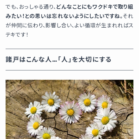
でも、おっしゃる通り、
どんなことにもワクドキで取り組
みたい！との思いは忘れないようにしたいですね。
それ
が仲間に伝わり、影響し合い、よい循環が生まれればス
テキです！
諸戸はこんな人…「人」を大切にする