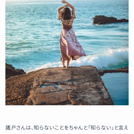
諸戸さんは、知らないことをちゃんと「知らない」と言え