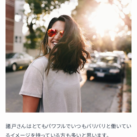
諸戸さんはとてもパワフルでいつもバリバリと働いてい
るイメージを持っている方も多いと思います。