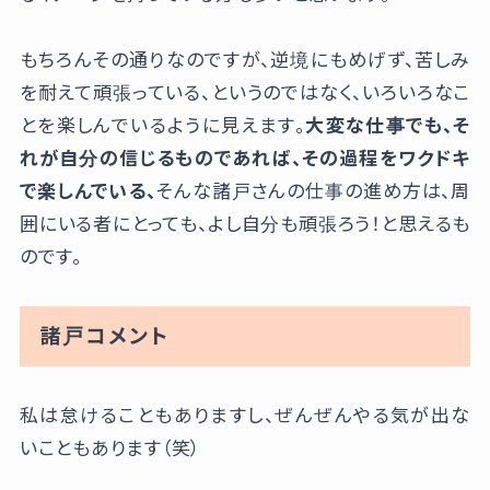
もちろんその通りなのですが、逆境にもめげず、苦しみ
を耐えて頑張っている、というのではなく、いろいろなこ
とを楽しんでいるように見えます。
大変な仕事でも、そ
れが自分の信じるものであれば、その過程をワクドキ
で楽しんでいる、
そんな諸戸さんの仕事の進め方は、周
囲にいる者にとっても、よし自分も頑張ろう！と思えるも
のです。
諸戸コメント
私は怠けることもありますし、ぜんぜんやる気が出な
いこともあります（笑）