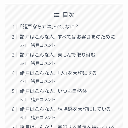
目次
「諸戸ならでは」って、なに？
諸戸はこんな人…すべてはお客さまのために
諸戸コメント
諸戸はこんな人…楽しんで取り組む
諸戸コメント
諸戸はこんな人…「人」を大切にする
諸戸コメント
諸戸はこんな人…いつも自然体
諸戸コメント
諸戸はこんな人…現場感を大切にしている
諸戸コメント
諸戸はこんな人…撤退する勇気を持っている