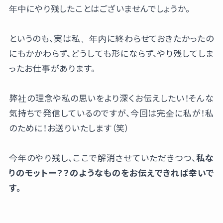
年中にやり残したことはございませんでしょうか。
というのも、実は私、年内に終わらせておきたかったの
にもかかわらず、どうしても形にならず、やり残してしま
ったお仕事があります。
弊社の理念や私の思いをより深くお伝えしたい！そんな
気持ちで発信しているのですが、今回は完全に私が！私
のために！お送りいたします（笑）
今年のやり残し、ここで解消させていただきつつ、
私な
りのモットー？？のようなものをお伝えできれば幸いで
す。