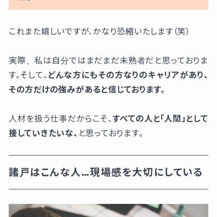
これまた嬉しいですが、かなり恐縮いたします（笑）
実際、私は自分ではまだまだ未熟者だと思っておりま
す。そして、
どんな方にもその方なりのキャリアがあり、
その方だけの強みがあると信じております。
人材を扱う仕事だからこそ、
すべての人と「人間」として
接していきたいな、
と思っております。
諸戸はこんな人…現場感を大切にしている