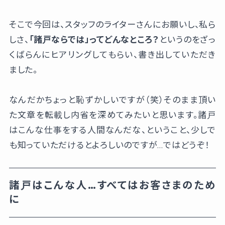
そこで今回は、スタッフのライターさんにお願いし、私ら
しさ、
「諸戸ならでは」ってどんなところ？
というのをざっ
くばらんにヒアリングしてもらい、書き出していただき
ました。
なんだかちょっと恥ずかしいですが（笑）そのまま頂い
た文章を転載し内省を深めてみたいと思います。諸戸
はこんな仕事をする人間なんだな、ということ、少しで
も知っていただけるとよろしいのですが…ではどうぞ！
諸戸はこんな人…すべてはお客さまのため
に