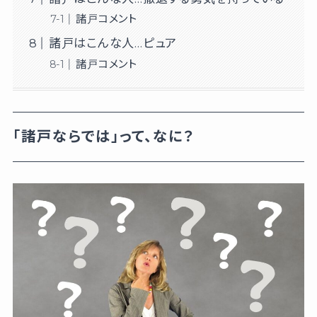
諸戸コメント
諸戸はこんな人…ピュア
諸戸コメント
「諸戸ならでは」って、なに？