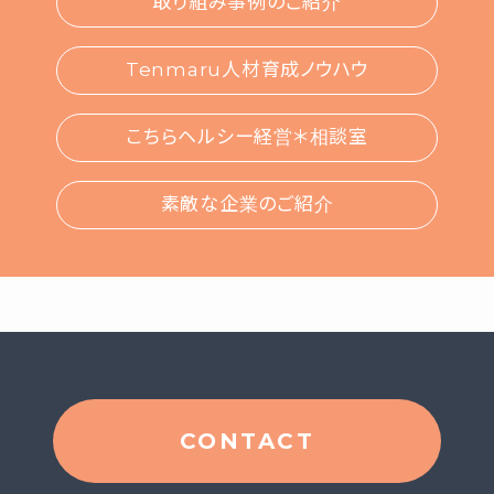
取り組み事例のご紹介
Tenmaru人材育成ノウハウ
こちらヘルシー経営＊相談室
素敵な企業のご紹介
CONTACT