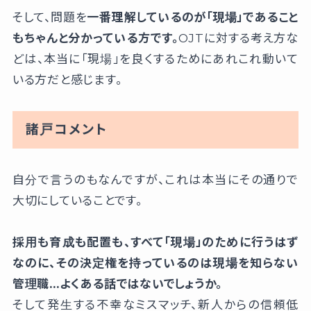
そして、問題を
一番理解しているのが「現場」であること
もちゃんと分かっている方です。
OJTに対する考え方な
どは、本当に「現場」を良くするためにあれこれ動いて
いる方だと感じます。
諸戸コメント
自分で言うのもなんですが、これは本当にその通りで
大切にしていることです。
採用も育成も配置も、すべて「現場」のために行うはず
なのに、その決定権を持っているのは現場を知らない
管理職…よくある話ではないでしょうか。
そして発生する不幸なミスマッチ、新人からの信頼低