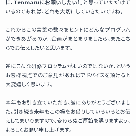
に、Tenmaruにお願いしたい！」
と思っていただけて
いるのであれば、どれも大切にしていきたいですね。
これからこの言葉の数々をヒントにどんなプログラム
ができあがるのか…企画がまとまりましたら、またこち
らでお伝えしたいと思います。
逆にこんな研修プログラムがよいのではないか、という
お客様視点でのご意見があればアドバイスを頂けると
大変嬉しく思います。
本年もお引き立ていただき、誠にありがとうございまし
た。引き続き来年もこの場をお借りしていろいろとお伝
えしてまいりますので、変わらぬご厚誼を賜りますよう、
よろしくお願い申し上げます。