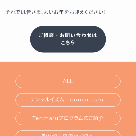
それでは皆さま、よいお年をお迎えください！
ご相談・お問い合わせは
こちら
ALL
テンマルイズム-Tenmaruism-
Tenmaruプログラムのご紹介