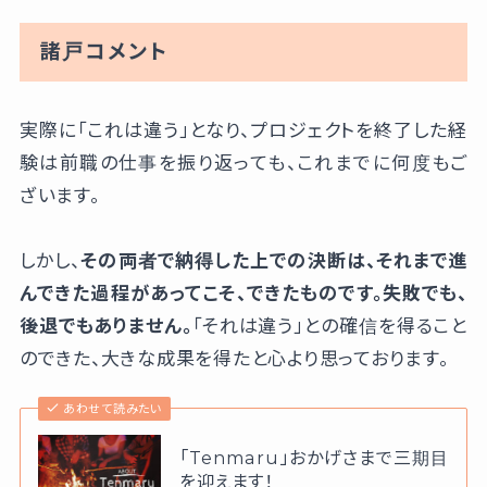
諸戸コメント
実際に「これは違う」となり、プロジェクトを終了した経
験は前職の仕事を振り返っても、これまでに何度もご
ざいます。
しかし、
その両者で納得した上での決断は、それまで進
んできた過程があってこそ、できたものです。失敗でも、
後退でもありません。
「それは違う」との確信を得ること
のできた、大きな成果を得たと心より思っております。
あわせて読みたい
「Tenmaru」おかげさまで三期目
を迎えます！