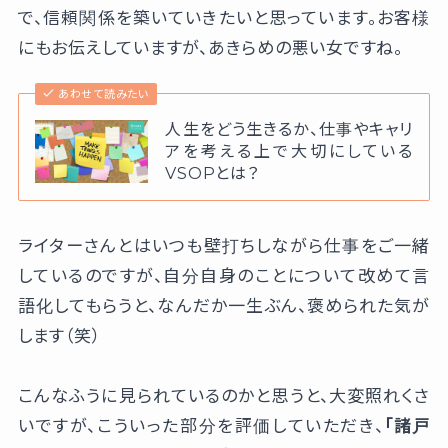
で、信頼関係を築いていきたいと思っています。お客様
にもお伝えしていますが、あきらめの悪い女ですね。
あわせて読みたい
人生をどう生きるか、仕事やキャリ
アを考える上で大切にしている
VSOPとは？
ライターさんとはいつも壁打ちしながら仕事をご一緒
しているのですが、自分自身のことについて改めて言
語化してもらうと、なんだか一生ぶん、褒められた気が
します（笑）
こんなふうに見られているのかと思うと、大変照れくさ
いですが、こういった部分を評価していただき、
「諸戸