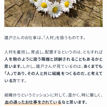
諸戸さんのお仕事は、「人材」を扱うものです。
人材を雇用し、育成し、配置するというのは、ともすれば
人を駒のように扱う職種と誤解されることもあるかと
思います。
しかし、諸戸さんが見ているのは、
あくまでも
「人」であり、その人と共に組織をつくるのだ、と考えて
いる方
です。
組織作りというミッションに対して、温かく、時に厳しく、
血の通ったお仕事をされている
なと思います。