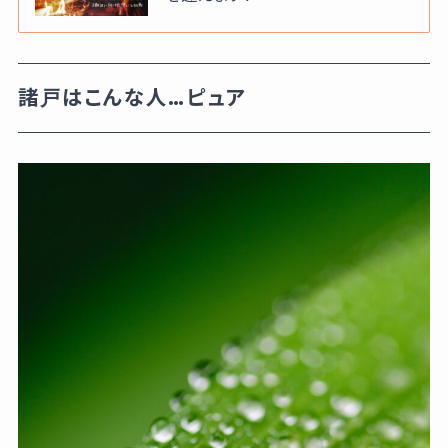
諸戸はこんな人…ピュア