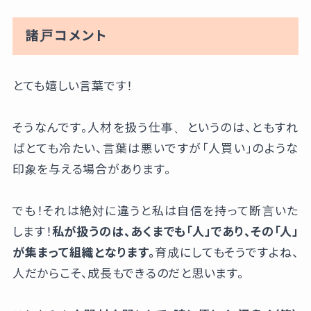
諸戸コメント
とても嬉しい言葉です！
そうなんです。人材を扱う仕事、というのは、ともすれ
ばとても冷たい、言葉は悪いですが「人買い」のような
印象を与える場合があります。
でも！それは絶対に違うと私は自信を持って断言いた
します！
私が扱うのは、あくまでも「人」であり、その「人」
が集まって組織となります。
育成にしてもそうですよね、
人だからこそ、成長もできるのだと思います。