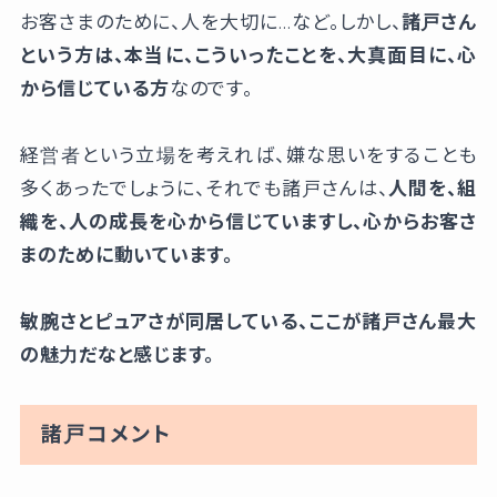
お客さまのために、人を大切に…など。しかし、
諸戸さん
という方は、本当に、こういったことを、大真面目に、心
から信じている方
なのです。
経営者という立場を考えれば、嫌な思いをすることも
多くあったでしょうに、それでも諸戸さんは、
人間を、組
織を、人の成長を心から信じていますし、心からお客さ
まのために動いています。
敏腕さとピュアさが同居している、ここが諸戸さん最大
の魅力だなと感じます。
諸戸コメント