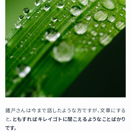
諸戸さんは今まで話したような方ですが、文章にする
と、
ともすればキレイゴトに聞こえるようなことばかり
です。