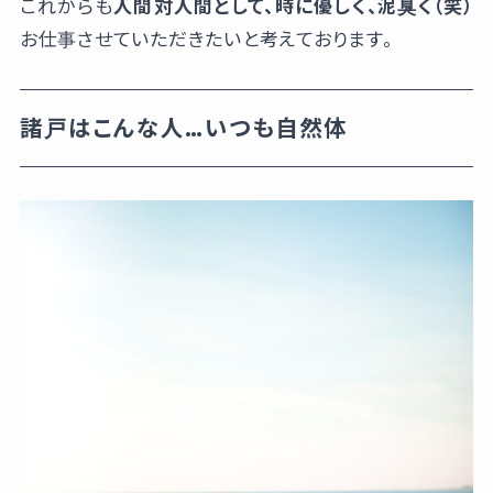
これからも
人間対人間として、時に優しく、泥臭く（笑）
お仕事させていただきたいと考えております。
諸戸はこんな人…いつも自然体