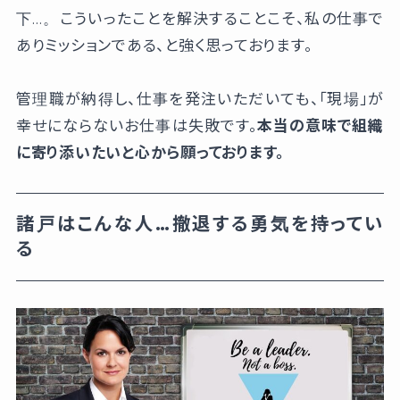
下…。こういったことを解決することこそ、私の仕事で
ありミッションである、と強く思っております。
管理職が納得し、仕事を発注いただいても、「現場」が
幸せにならないお仕事は失敗です。
本当の意味で組織
に寄り添いたいと心から願っております。
諸戸はこんな人…撤退する勇気を持ってい
る