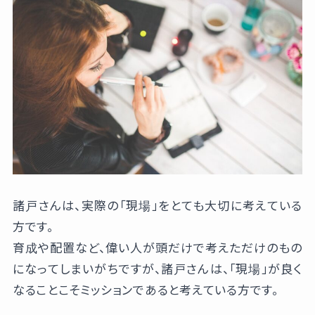
諸戸さんは、実際の「現場」をとても大切に考えている
方です。
育成や配置など、偉い人が頭だけで考えただけのもの
になってしまいがちですが、諸戸さんは、「現場」が良く
なることこそミッションであると考えている方です。