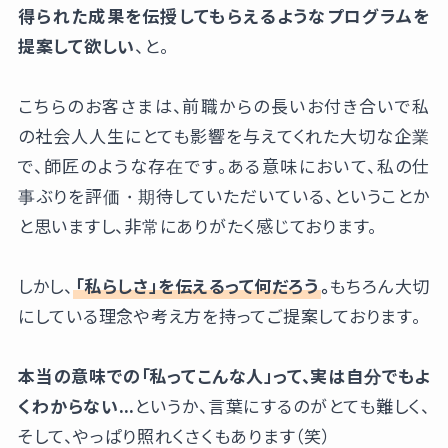
得られた成果を伝授してもらえるようなプログラムを
提案して欲しい
、と。
こちらのお客さまは、前職からの長いお付き合いで私
の社会人人生にとても影響を与えてくれた大切な企業
で、師匠のような存在です。ある意味において、私の仕
事ぶりを評価・期待していただいている、ということか
と思いますし、非常にありがたく感じております。
しかし、
「私らしさ」を伝えるって何だろう
。
もちろん大切
にしている理念や考え方を持ってご提案しております。
本当の意味での「私ってこんな人」って、実は自分でもよ
くわからない…
というか、言葉にするのがとても難しく、
そして、やっぱり照れくさくもあります（笑）