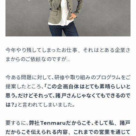
今年やり残してしまったお仕事、それはとある企業さ
まからのご依頼なのですが…
今ある問題に対して、研修や取り組みのプログラムをご
提案したところ、
「この企画自体はとても素晴らしいと
思う。だけどそれって、諸戸さんじゃなくてもできるので
は？」
と言われてしまいました。
要するに、
弊社Tenmaruだからこそ、そして私、諸戸
だからこそ伝えられる内容、これまでの営業を通じて