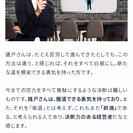
諸戸さんは、たとえ苦労して進んできたとしても、この
方法は違う、と感じれば、それをすべて白紙にし、新た
な道を模索できる勇気を持った方です。
今までの労力をすべて無駄にするような決断は難しい
ものです。
諸戸さんは、撤退できる勇気を持っており、
ま
た、それを「後退」とは考えず、これもまた
「前進」
であ
る、と考えられる人であり、
決断力のある経営者
だなと
感じます。