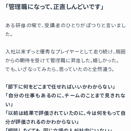
「管理職になって、正直しんどいです」
ある研修の場で、受講者のひとりがぽつりと言いまし
た。
入社以来ずっと優秀なプレイヤーとして走り続け、周囲
からの期待を受けて管理職に昇進した。嬉しかった。
でも、いざなってみたら、思っていたのと全然違う。
「部下に何をどこまで任せればいいかわからない」
「自分の仕事もあるのに、チームのことまで見きれな
い」
「以前は結果で評価されていたのに、今は何をもって自
分が評価されるのかわからない」
「相談したくても、同じ立場の人が社内にいない」