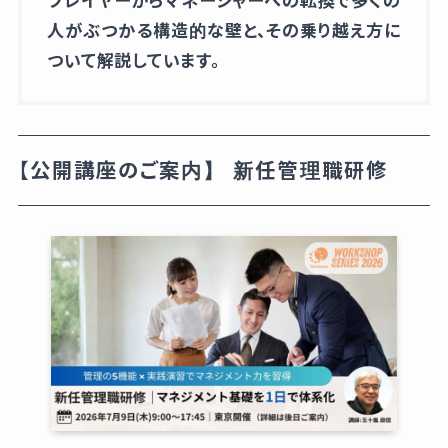
プレイヤーからマネージャーへの転換で多くの
人がぶつかる構造的な壁と、その乗り越え方に
ついて解説しています。
【公開講座のご案内】 新任管理職研修