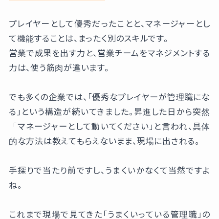
プレイヤーとして優秀だったことと、マネージャーとし
て機能することは、まったく別のスキルです。
営業で成果を出す力と、営業チームをマネジメントする
力は、使う筋肉が違います。
でも多くの企業では、「優秀なプレイヤーが管理職にな
る」という構造が続いてきました。昇進した日から突然
「マネージャーとして動いてください」と言われ、具体
的な方法は教えてもらえないまま、現場に出される。
手探りで当たり前ですし、うまくいかなくて当然ですよ
ね。
これまで現場で見てきた「うまくいっている管理職」の