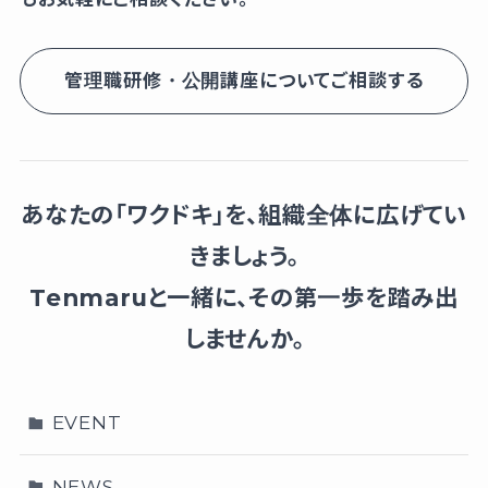
管理職研修・公開講座についてご相談する
あなたの「ワクドキ」を、組織全体に広げてい
きましょう。
Tenmaruと一緒に、その第一歩を踏み出
しませんか。
EVENT
NEWS