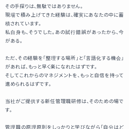
その手探りは、無駄ではありません。
現場で積み上げてきた経験は、確実にあなたの中に蓄
積されています。
私自身も、そうでした。あの試行錯誤があったから、今
がある。
ただ、その経験を「整理する場所」と「言語化する機会」
があれば、もっと早く楽になれたはずです。
そしてこれからのマネジメントを、もっと自信を持って
進められるはずです。
当社がご提供する新任管理職研修は、そのための場で
す。
管理職の原理原則をしっかりと学びながら「自分はど