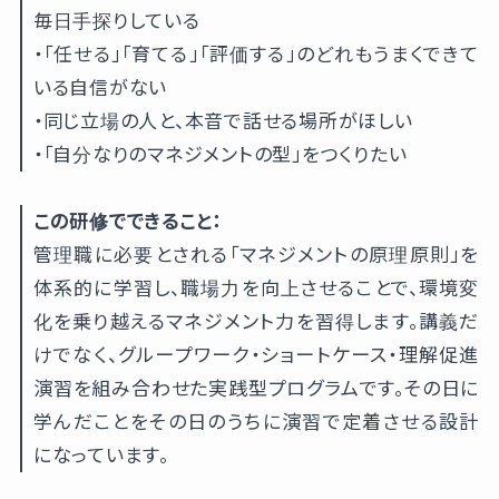
毎日手探りしている
・「任せる」「育てる」「評価する」のどれもうまくできて
いる自信がない
・同じ立場の人と、本音で話せる場所がほしい
・「自分なりのマネジメントの型」をつくりたい
この研修でできること：
管理職に必要とされる「マネジメントの原理原則」を
体系的に学習し、職場力を向上させることで、環境変
化を乗り越えるマネジメント力を習得します。講義だ
けでなく、グループワーク・ショートケース・理解促進
演習を組み合わせた実践型プログラムです。その日に
学んだことをその日のうちに演習で定着させる設計
になっています。