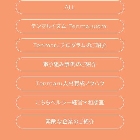
ALL
テンマルイズム-Tenmaruism-
Tenmaruプログラムのご紹介
取り組み事例のご紹介
Tenmaru人材育成ノウハウ
こちらヘルシー経営＊相談室
素敵な企業のご紹介