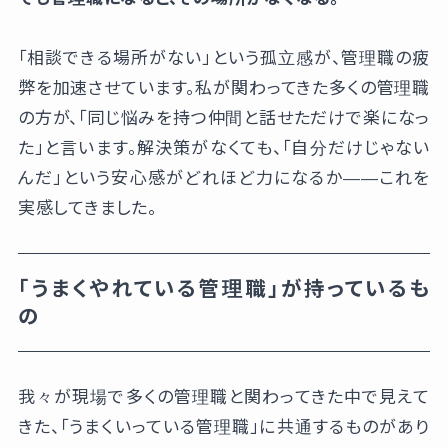
「相談できる場所がない」という孤立感が、管理職の疲
弊を加速させています。私が関わってきた多くの管理職
の方が、「同じ悩みを持つ仲間と話せただけで楽になっ
た」と言います。解決策がなくても、「自分だけじゃない
んだ」という安心感がどれほど力になるか——これを
実感してきました。
「うまくやれている管理職」が持っているも
の
我々が現場で多くの管理職と関わってきた中で見えて
きた、「うまくいっている管理職」に共通するものがあり