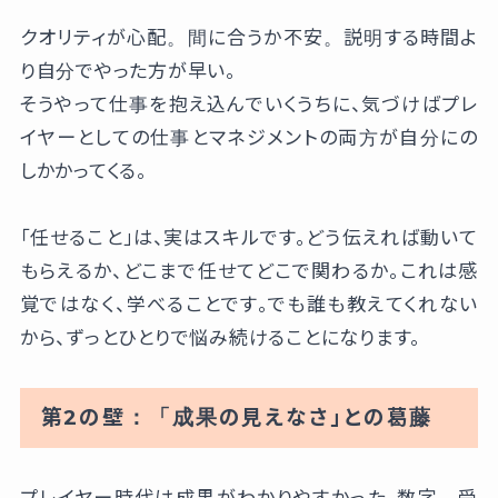
クオリティが心配。間に合うか不安。説明する時間よ
り自分でやった方が早い。
そうやって仕事を抱え込んでいくうちに、気づけばプレ
イヤーとしての仕事とマネジメントの両方が自分にの
しかかってくる。
「任せること」は、実はスキルです。どう伝えれば動いて
もらえるか、どこまで任せてどこで関わるか。これは感
覚ではなく、学べることです。でも誰も教えてくれない
から、ずっとひとりで悩み続けることになります。
第2の壁：「成果の見えなさ」との葛藤