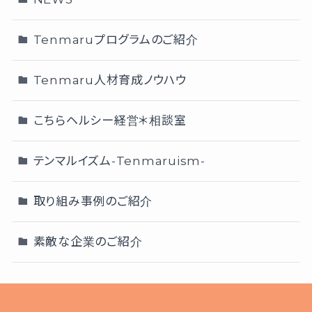
Tenmaruプログラムのご紹介
Tenmaru人材育成ノウハウ
こちらヘルシー経営＊相談室
テンマルイズム-Tenmaruism-
取り組み事例のご紹介
素敵な企業のご紹介