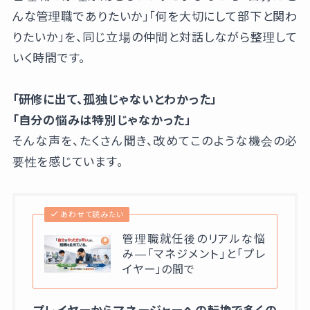
んな管理職でありたいか」「何を大切にして部下と関わ
りたいか」を、同じ立場の仲間と対話しながら整理して
いく時間です。
「研修に出て、孤独じゃないとわかった」
「自分の悩みは特別じゃなかった」
そんな声を、たくさん聞き、改めてこのような機会の必
要性を感じています。
あわせて読みたい
管理職就任後のリアルな悩
み—「マネジメント」と「プレ
イヤー」の間で