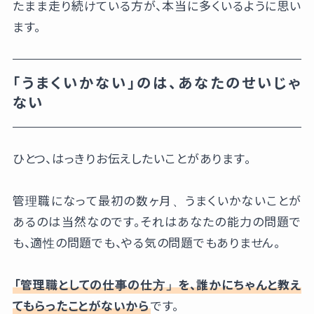
たまま走り続けている方が、本当に多くいるように思い
ます。
「うまくいかない」のは、あなたのせいじゃ
ない
ひとつ、はっきりお伝えしたいことがあります。
管理職になって最初の数ヶ月、うまくいかないことが
あるのは当然なのです。それはあなたの能力の問題で
も、適性の問題でも、やる気の問題でもありません。
「管理職としての仕事の仕方」を、誰かにちゃんと教え
てもらったことがないから
です。