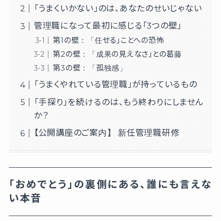
「うまくいかない」のは、あなたのせいじゃない
管理職になって最初に感じる「3つの壁」
第1の壁：「任せる」ことへの恐怖
第2の壁：「成果の見えなさ」との葛藤
第3の壁：「孤独感」
「うまくやれている管理職」が持っているもの
「手探り」を続けるのは、もう終わりにしません
か？
【公開講座のご案内】 新任管理職研修
「おめでとう」の裏側にある、誰にも言えな
い本音