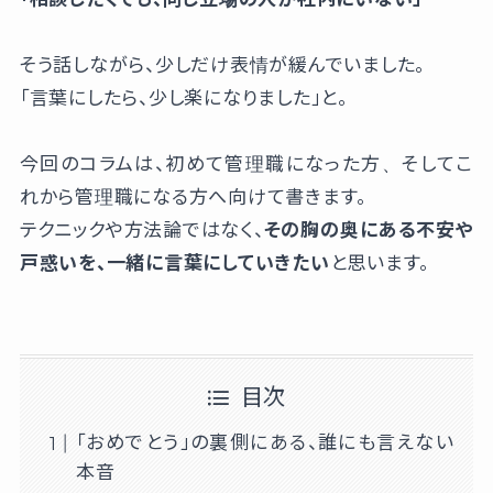
そう話しながら、少しだけ表情が緩んでいました。
「言葉にしたら、少し楽になりました」と。
今回のコラムは、初めて管理職になった方、そしてこ
れから管理職になる方へ向けて書きます。
テクニックや方法論ではなく、
その胸の奥にある不安や
戸惑いを、一緒に言葉にしていきたい
と思います。
目次
「おめでとう」の裏側にある、誰にも言えない
本音