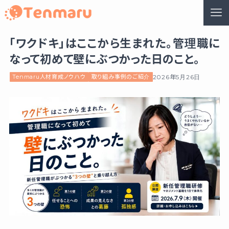
「ワクドキ」はここから生まれた。管理職に
なって初めて壁にぶつかった日のこと。
Tenmaru人材育成ノウハウ
取り組み事例のご紹介
2026年5月26日