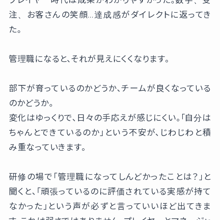
プレイヤー時代は成果がわかりやすかった。数字、受
注、お客さんの笑顔…達成感がダイレクトに返ってき
た。
管理職になると、それが見えにくくなります。
部下が育っているのかどうか、チームが良くなっている
のかどうか。
変化はゆっくりで、日々の手応えが感じにくい。「自分は
ちゃんとできているのか」という不安が、じわじわと積
み重なっていきます。
研修の場で「管理職になってしんどかったことは？」と
聞くと、「頑張っているのに評価されている実感が持て
なかった」という声が必ずと言っていいほど出てきま