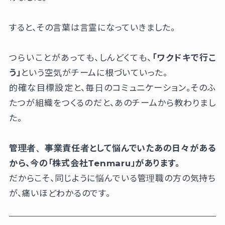
すると、その言葉は言霊になっていきました。
つらいことがあっても、しんどくても、
「ワクドキで行こ
う」
という空気がチームに根づいていった。
的確な目標設定と、毎日のコミュニケーション。そのふ
たつが組織をつくるのだと、あのチームから教わりまし
た。
管理者、事業責任者として悩んでいたあの日々がある
から、今の「株式会社Tenmaru」があります。
だからこそ、同じように悩んでいる管理職の方の気持ち
が、痛いほどわかるのです。