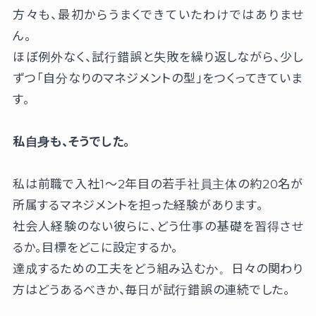
方々も、最初からうまくできていたわけではありませ
ん。
ほぼ例外なく、試行錯誤と失敗を繰り返しながら、少し
ずつ「自分なりのマネジメントの型」をつくってきていま
す。
私自身も、そうでした。
私は前職で入社1〜2年目の若手社員主体の約20名が
所属するマネジメントを担った経験があります。
社会人経験のない彼らに、どう仕事の基礎を習得させ
るか。目標をどこに設定するか。
達成するための工夫をどう組み込むか。日々の関わり
方はどうあるべきか、毎日が試行錯誤の連続でした。