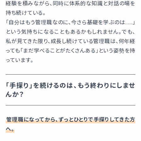
経験を積みながら、同時に体系的な知識と対話の場を
持ち続けている。
「自分はもう管理職なのに、今さら基礎を学ぶのは……」
という気持ちになることもあるかもしれません。でも、
私が見てきた限り、成長し続けている管理職は、何年経
っても「まだ学べることがたくさんある」という姿勢を持
っています。
「手探り」を続けるのは、もう終わりにしませ
んか？
管理職になってから、ずっとひとりで手探りしてきた方
へ。