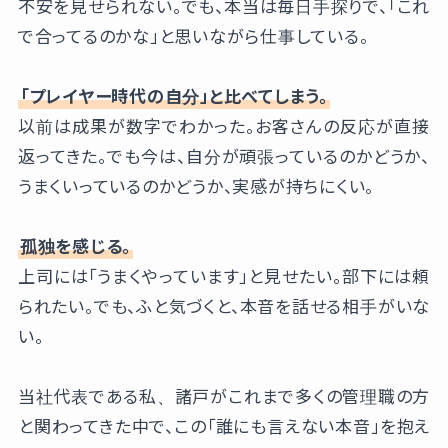
不安を見せられない。でも、本当は毎日手探りで、「これ
で合ってるのかな」と思いながら仕事している。
「プレイヤー時代の自分」と比べてしまう。
以前は成果が数字でわかった。お客さんの反応が直接
返ってきた。でも今は、自分が頑張っているのかどうか、
うまくいっているのかどうか、実感が持ちにくい。
孤独を感じる。
上司には「うまくやっています」と見せたい。部下には頼
られたい。でも、ふと気づくと、本音を話せる相手がいな
い。
当社代表である私、諸戸がこれまで多くの管理職の方
と関わってきた中で、この「誰にも言えない本音」を抱え