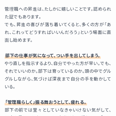
管理職への昇進は、たしかに嬉しいことです。認められ
た証でもあります。
でも、昇進の喜びが落ち着いてくると、多くの方が「あ
れ、これってどうすればいいんだろう」という場面に直
面し始めます。
部下の仕事が気になって、つい手を出してしまう。
やり直しを指示するより、自分でやった方が早い。でも、
それでいいのか。部下は育っているのか。頭の中でグル
グルしながら、気づけば深夜まで自分の手を動かして
いる。
「管理職らしく」振る舞おうとして、疲れる。
部下の前では堂々としていなきゃいけない気がして、