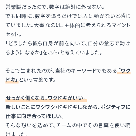
営業職だったので、数字は絶対に外せない。
でも同時に、数字を追うだけでは人は動かないと感じ
ていました。大事なのは、主体的に考えられるマインド
セット。
「どうしたら彼ら自身が前を向いて、自分の意志で動け
るようになるか」を、ずっと考えていました。
そこで生まれたのが、当社のキーワードでもある
「ワク
ドキ」
という言葉です。
せっかく働くなら、ワクドキがいい。
新しいことにワクワク・ドキドキしながら、ポジティブに
仕事に向き合ってほしい。
そんな想いを込めて、チームの中でその言葉を使い続
けました。