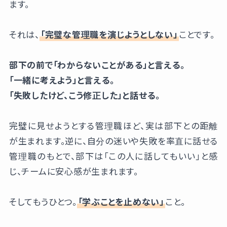
ます。
それは、
「完璧な管理職を演じようとしない」
ことです。
部下の前で「わからないことがある」と言える。
「一緒に考えよう」と言える。
「失敗したけど、こう修正した」と話せる。
完璧に見せようとする管理職ほど、実は部下との距離
が生まれます。逆に、自分の迷いや失敗を率直に話せる
管理職のもとで、部下は「この人に話してもいい」と感
じ、チームに安心感が生まれます。
そしてもうひとつ。
「学ぶことを止めない」
こと。