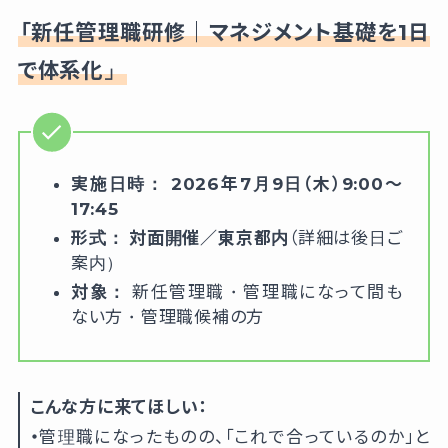
「新任管理職研修｜マネジメント基礎を1日
で体系化」
実施日時：
2026年7月9日（木）9:00〜
17:45
形式：
対面開催／東京都内
（詳細は後日ご
案内）
対象：
新任管理職・管理職になって間も
ない方・管理職候補の方
こんな方に来てほしい：
・
管理職になったものの、「これで合っているのか」と