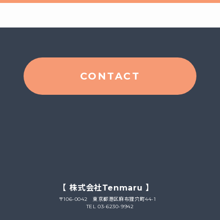
CONTACT
【 株式会社Tenmaru 】
〒106-0042 東京都港区麻布狸穴町44-1
TEL 03-6230-9942