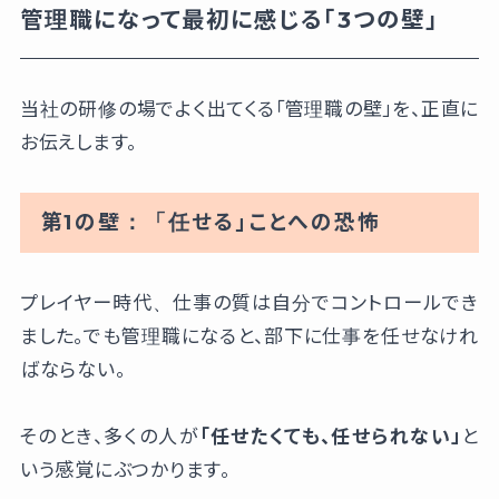
管理職になって最初に感じる「3つの壁」
当社の研修の場でよく出てくる「管理職の壁」を、正直に
お伝えします。
第1の壁：「任せる」ことへの恐怖
プレイヤー時代、仕事の質は自分でコントロールでき
ました。でも管理職になると、部下に仕事を任せなけれ
ばならない。
そのとき、多くの人が
「任せたくても、任せられない」
と
いう感覚にぶつかります。