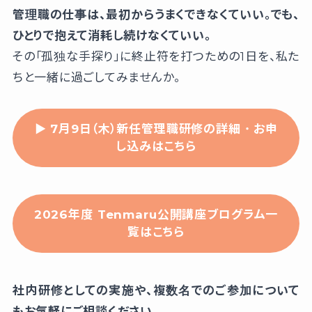
管理職の仕事は、最初からうまくできなくていい。でも、
ひとりで抱えて消耗し続けなくていい。
その「孤独な手探り」に終止符を打つための1日を、私た
ちと一緒に過ごしてみませんか。
▶ 7月9日（木）新任管理職研修の詳細・お申
し込みはこちら
2026年度 Tenmaru公開講座ブログラム一
覧はこちら
社内研修としての実施や、複数名でのご参加について
もお気軽にご相談ください。