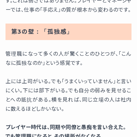
す。これは弱さではありません。プレイヤーとマネージャ
ーでは、仕事の「手応え」の質が根本から変わるのです。
第3の壁：「孤独感」
管理職になって多くの人が驚くことのひとつが、「こん
なに孤独なのか」という感覚です。
上には上司がいる。でも「うまくいっていません」と言い
にくい。下には部下がいる。でも自分の弱みを見せるこ
とへの抵抗がある。横を見れば、同じ立場の人は社内
に数えるほどしかいない。
プレイヤー時代は、同期や同僚と愚痴を言い合えた。
でも管理職になると、その場所がなくなる。