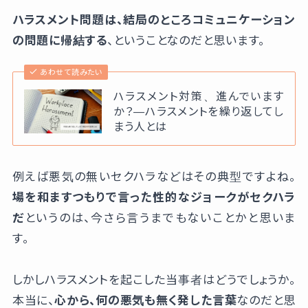
ハラスメント問題は、結局のところコミュニケーション
の問題に帰結する
、ということなのだと思います。
あわせて読みたい
ハラスメント対策、進んでいます
か？—ハラスメントを繰り返してし
まう人とは
例えば悪気の無いセクハラなどはその典型ですよね。
場を和ますつもりで言った性的なジョークがセクハラ
だ
というのは、今さら言うまでもないことかと思いま
す。
しかしハラスメントを起こした当事者はどうでしょうか。
本当に、
心から、何の悪気も無く発した言葉
なのだと思