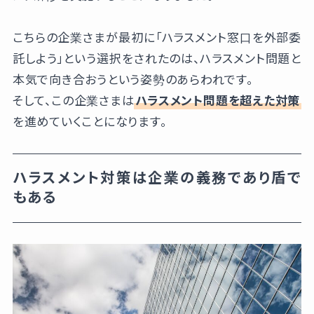
こちらの企業さまが最初に「ハラスメント窓口を外部委
託しよう」という選択をされたのは、ハラスメント問題と
本気で向き合おうという姿勢のあらわれです。
そして、この企業さまは
ハラスメント問題を超えた対策
を進めていくことになります。
ハラスメント対策は企業の義務であり盾で
もある