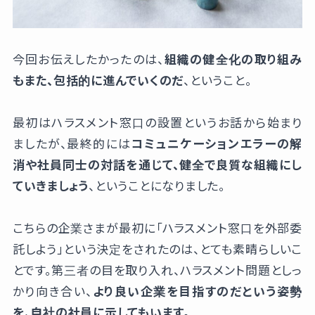
今回お伝えしたかったのは、
組織の健全化の取り組み
もまた、包括的に進んでいくのだ
、ということ。
最初はハラスメント窓口の設置というお話から始まり
ましたが、最終的には
コミュニケーションエラーの解
消や社員同士の対話を通じて、健全で良質な組織にし
ていきましょう
、ということになりました。
こちらの企業さまが最初に「ハラスメント窓口を外部委
託しよう」という決定をされたのは、とても素晴らしいこ
とです。第三者の目を取り入れ、ハラスメント問題としっ
かり向き合い、
より良い企業を目指すのだという姿勢
を、自社の社員に示してもいます。