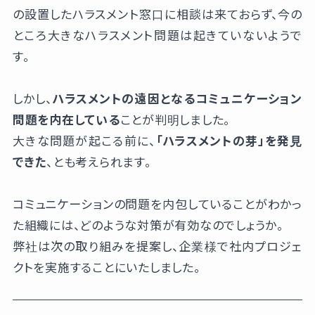
の設置したハラスメント窓口に相談は来ておらず、今の
ところ大きなハラスメント問題は起きていないようで
す。
しかし、
ハラスメントの遠因となるコミュニケーション
問題を内在している
ことが判明しました。
大きな問題が起こる前に、
「ハラスメントの芽」を発見
できた
、とも考えられます。
コミュニケーションの問題を内包していることがわかっ
た組織には、どのような対策が有効なのでしょうか。
弊社は次の取り組みを提案し、企業様で社内プロジェ
クトを実施することにいたしました。