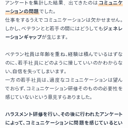
アンケートを集計した結果、出てきたのは
コミュニケ
ーションの問題
でした。
仕事をするうえでコミュニケーションは欠かせません。
しかし、ベテランとと若手の間にはどうしても
ジェネレ
ーションギャップ
が生じます。
ベテラン社員は年齢を重ね、経験は積んでいるはずな
のに、若手社員にどのように接していいのかわからな
い、自信を失ってしまいます。
一方の若手社員は、過度なコミュニケーションは望ん
でおらず、コミュニケーション研修そのものの必要性を
感じていないという意見すらありました。
ハラスメント研修を行い、その後に行われたアンケート
によって、コミュニケーションに問題を感じているとい