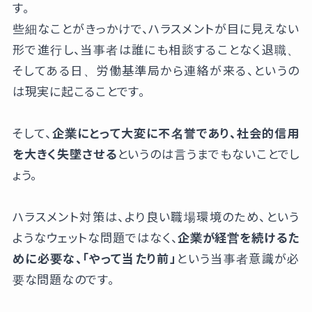
す。
些細なことがきっかけで、ハラスメントが目に見えない
形で進行し、当事者は誰にも相談することなく退職、
そしてある日、労働基準局から連絡が来る、というの
は現実に起こることです。
そして、
企業にとって大変に不名誉であり、社会的信用
を大きく失墜させる
というのは言うまでもないことでし
ょう。
ハラスメント対策は、より良い職場環境のため、という
ようなウェットな問題ではなく、
企業が経営を続けるた
めに必要な、「やって当たり前」
という当事者意識が必
要な問題なのです。