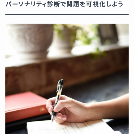
パーソナリティ診断で問題を可視化しよう