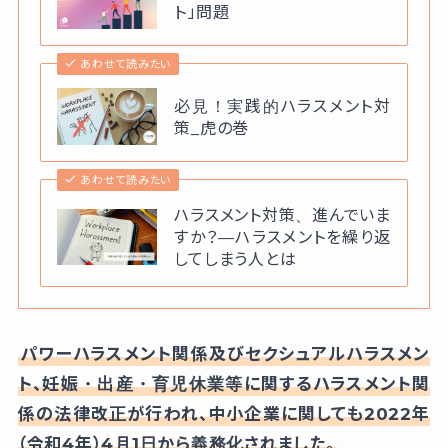
ト」問題
あわせて読みたい
必見！実践的ハラスメント対
策_虎の巻
あわせて読みたい
ハラスメント対策、進んでいま
すか？—ハラスメントを繰り返
してしまう人とは
パワーハラスメント関係及びセクシュアルハラスメン
ト、妊娠・出産・育児休業等に関するハラスメント関
係の法律改正が行われ、中小企業に関しても2022年
（令和4年）4月1日から義務化されました。