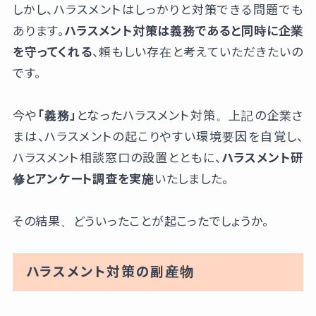
しかし、ハラスメントはしっかりと対策できる問題でも
あります。
ハラスメント対策は義務であると同時に企業
を守ってくれる
、頼もしい存在と考えていただきたいの
です。
今や
「義務」
となったハラスメント対策。上記の企業さ
まは、ハラスメントの起こりやすい環境要因を自覚し、
ハラスメント相談窓口の設置とともに、
ハラスメント研
修とアンケート調査を実施
いたしました。
その結果、どういったことが起こったでしょうか。
ハラスメント対策の副産物