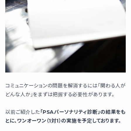
コミュニケーションの問題を解消するには「関わる人が
どんな人か」をまずは把握する必要性があります。
以前ご紹介した
「PSAパーソナリティ診断」の結果をも
とに、ワンオーワン（1対1）の実施を予定しております。