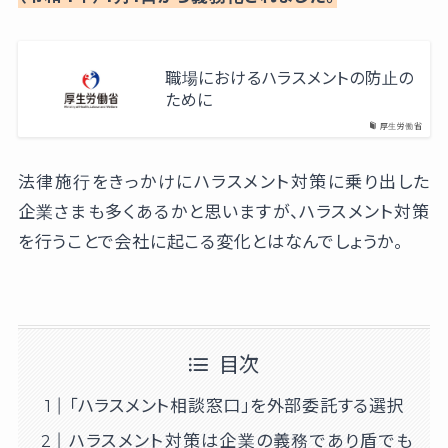
職場におけるハラスメントの防止の
ために
厚生労働省
法律施行をきっかけにハラスメント対策に乗り出した
企業さまも多くあるかと思いますが、ハラスメント対策
を行うことで会社に起こる変化とはなんでしょうか。
目次
「ハラスメント相談窓口」を外部委託する選択
ハラスメント対策は企業の義務であり盾でも