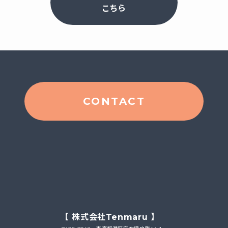
こちら
CONTACT
【 株式会社Tenmaru 】