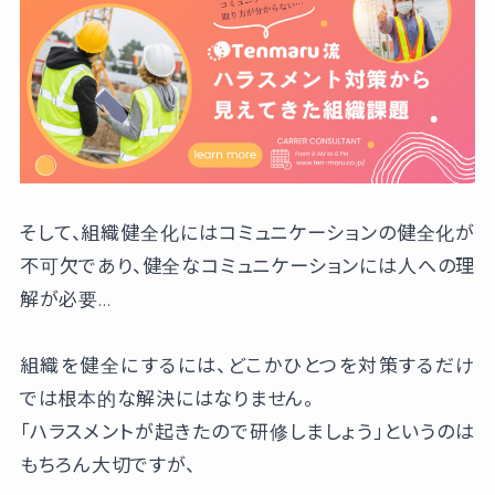
そして、組織健全化にはコミュニケーションの健全化が
不可欠であり、健全なコミュニケーションには人への理
解が必要…
組織を健全にするには、どこかひとつを対策するだけ
では根本的な解決にはなりません。
「ハラスメントが起きたので研修しましょう」というのは
もちろん大切ですが、