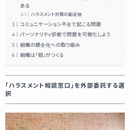
ある
ハラスメント対策の副産物
コミュニケーション不全で起こる問題
パーソナリティ診断で問題を可視化しよう
組織の健全化への取り組み
組織は「個」がつくる
「ハラスメント相談窓口」を外部委託する選
択