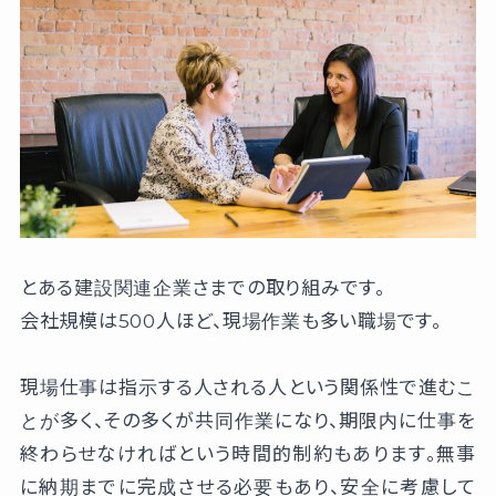
とある建設関連企業さまでの取り組みです。
会社規模は500人ほど、現場作業も多い職場です。
現場仕事は指示する人される人という関係性で進むこ
とが多く、その多くが共同作業になり、期限内に仕事を
終わらせなければという時間的制約もあります。無事
に納期までに完成させる必要もあり、安全に考慮して