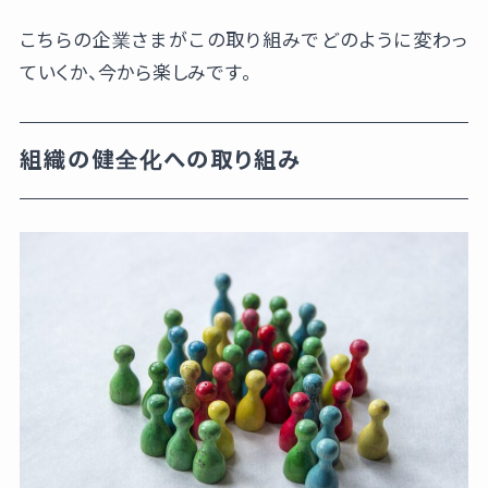
こちらの企業さまがこの取り組みでどのように変わっ
ていくか、今から楽しみです。
組織の健全化への取り組み