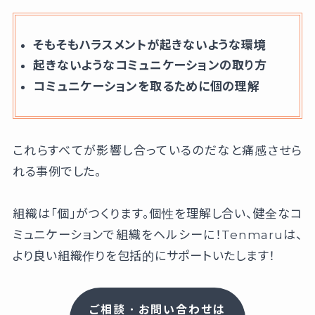
そもそもハラスメントが起きないような環境
起きないようなコミュニケーションの取り方
コミュニケーションを取るために個の理解
これらすべてが影響し合っているのだなと痛感させら
れる事例でした。
組織は「個」がつくります。個性を理解し合い、健全なコ
ミュニケーションで組織をヘルシーに！Tenmaruは、
より良い組織作りを包括的にサポートいたします！
ご相談・お問い合わせは