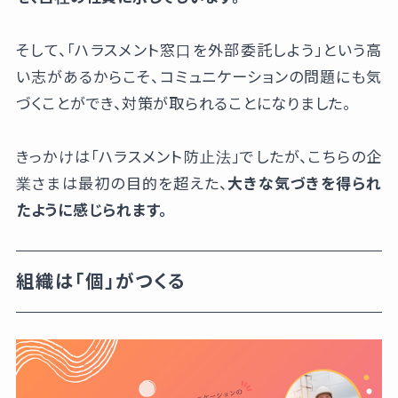
そして、「ハラスメント窓口を外部委託しよう」という高
い志があるからこそ、コミュニケーションの問題にも気
づくことができ、対策が取られることになりました。
きっかけは「ハラスメント防止法」でしたが、こちらの企
業さまは最初の目的を超えた、
大きな気づきを得られ
たように感じられます。
組織は「個」がつくる