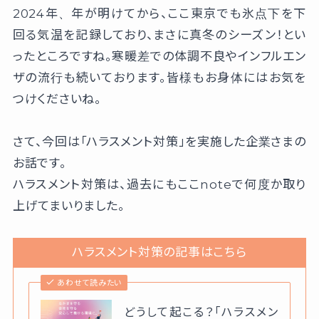
2024年、年が明けてから、ここ東京でも氷点下を下
回る気温を記録しており、まさに真冬のシーズン！とい
ったところですね。寒暖差での体調不良やインフルエン
ザの流行も続いております。皆様もお身体にはお気を
つけくださいね。
さて、今回は「ハラスメント対策」を実施した企業さまの
お話です。
ハラスメント対策は、過去にもここnoteで何度か取り
上げてまいりました。
ハラスメント対策の記事はこちら
あわせて読みたい
どうして起こる？「ハラスメン