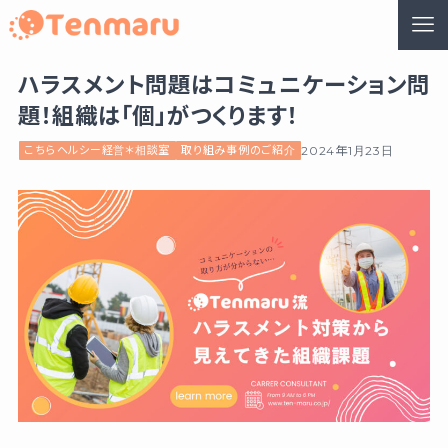
ハラスメント問題はコミュニケーション問
題！組織は「個」がつくります！
こちらヘルシー経営＊相談室
取り組み事例のご紹介
2024年1月23日