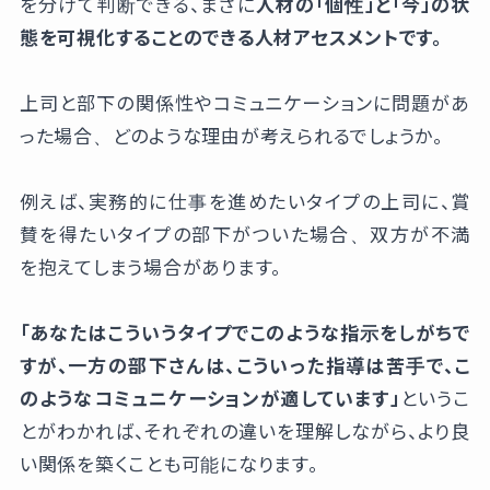
を分けて判断できる、まさに
人材の「個性」と「今」の状
態を可視化することのできる人材アセスメントです。
上司と部下の関係性やコミュニケーションに問題があ
った場合、どのような理由が考えられるでしょうか。
例えば、実務的に仕事を進めたいタイプの上司に、賞
賛を得たいタイプの部下がついた場合、双方が不満
を抱えてしまう場合があります。
「あなたはこういうタイプでこのような指示をしがちで
すが、一方の部下さんは、こういった指導は苦手で、こ
のようなコミュニケーションが適しています」
というこ
とがわかれば、それぞれの違いを理解しながら、より良
い関係を築くことも可能になります。