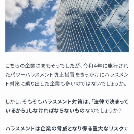
こちらの企業さまもそうでしたが、令和4年に施行され
たパワーハラスメント防止措置をきっかけにハラスメン
ト対策に乗り出した企業も多いのではないでしょうか。
しかし、そもそも
ハラスメント対策は、「法律で決まって
いるから」しなければならないもの
なのでしょうか？
ハラスメントは企業の脅威となり得る重大なリスク
で