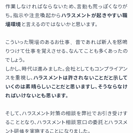
作業しなければならないため、言動も荒っぽくなりが
ち。指示や注意喚起から
ハラスメントが起きやすい職
場環境
と言えるのではないかと思います。
こういった現場のあるお仕事、昔であれば新人を怒鳴
りつけて仕事を覚えさせる、なんてことも多くあったの
でしょう。
しかし、時代は進みました。会社としてもコンプライアン
スを重視し、
ハラスメントは許されないことだと示して
いくのは素晴らしいことだと思いますし、そうならなけ
ればいけないとも思います。
そして、ハラスメント対策の相談を弊社でお引き受けす
ることとなり、ハラスメント相談窓口の委託とハラスメ
ント研修を実施することになりました。