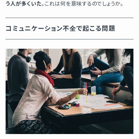
う人が多くいた
。これは何を意味するのでしょうか。
コミュニケーション不全で起こる問題