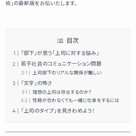
術」の最新版をお伝いたします。
目次
「部下」が思う「上司に対する悩み」
若手社員のコミュニケーション問題
上司部下のリアルな関係が難しい
「文字」の怖さ
理想の上司は存在するのか？
性格が合わなくても一緒に仕事をするには
「上司のタイプ」を見きわめよう！