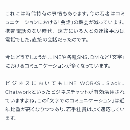
これには時代特有の事情もあります。今の若者はコミ
ュニケーションにおける「会話」の機会が減っています。
携帯電話のない時代、遠方にいる人との連絡手段は
電話でした。直接の会話だったのです。
今はどうでしょうか。LINEや各種SNS、DMなど「文字」
におけるコミュニケーションが多くなっています。
ビジネスにおいてもLINE WORKS、Slack、
Chatworkといったビジネスチャットが有効活用され
ていますよね。この「文字でのコミュニケーション」は近
年比重が高くなりつつあり、若手社員はよく適応してい
ます。