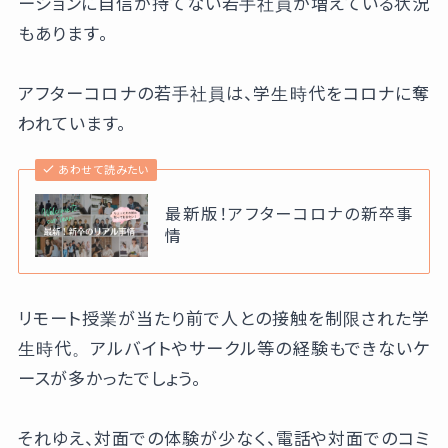
ーションに自信が持てない若手社員が増えている状況
もあります。
アフターコロナの若手社員は、学生時代をコロナに奪
われています。
あわせて読みたい
最新版！アフターコロナの新卒事
情
リモート授業が当たり前で人との接触を制限された学
生時代。アルバイトやサークル等の経験もできないケ
ースが多かったでしょう。
それゆえ、対面での体験が少なく、電話や対面でのコミ