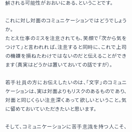
解される可能性がおおいにある、ということです。
これに対し対面のコミュニケーションではどうでしょう
か。
たとえ仕事のミスを注意されても、笑顔で「次から気を
つけて」と言われれば、注意すると同時に、これで上司
の機嫌を損ねたわけではないのだと伝えることができ
ます（真実はどうかは置いておいての話ですが）。
若手社員の方にお伝えしたいのは、「文字」のコミュニ
ケーションは、実は対面よりもリスクのあるものであり、
対面と同じくらい注意深くあって欲しいということ。気
に留めておいていただきたいと思います。
そして、コミュニケーションに苦手意識を持つ人こそ、