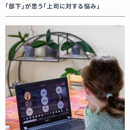
「部下」が思う「上司に対する悩み」