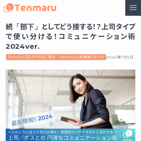
続「部下」としてどう接する！？上司タイプ
で使い分ける！コミュニケーション術
2024ver.
Tenmaruプログラムのご紹介
Tenmaru人材育成ノウハウ
2024年7月9日