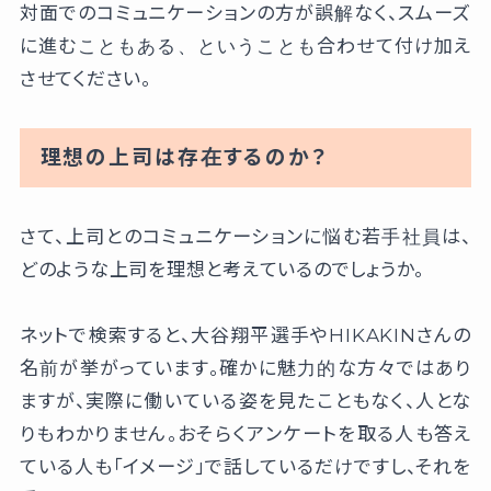
対面でのコミュニケーションの方が誤解なく、スムーズ
に進むこともある、ということも合わせて付け加え
させてください。
理想の上司は存在するのか？
さて、上司とのコミュニケーションに悩む若手社員は、
どのような上司を理想と考えているのでしょうか。
ネットで検索すると、大谷翔平選手やHIKAKINさんの
名前が挙がっています。確かに魅力的な方々ではあり
ますが、実際に働いている姿を見たこともなく、人とな
りもわかりません。おそらくアンケートを取る人も答え
ている人も「イメージ」で話しているだけですし、それを