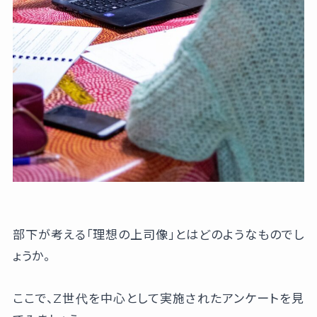
部下が考える「理想の上司像」とはどのようなものでし
ょうか。
ここで、Z世代を中心として実施されたアンケートを見