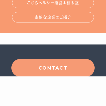
こちらヘルシー経営＊相談室
素敵な企業のご紹介
CONTACT