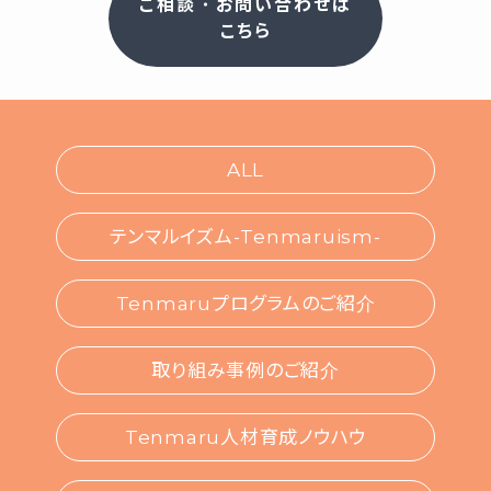
ご相談・お問い合わせは
こちら
ALL
テンマルイズム-Tenmaruism-
Tenmaruプログラムのご紹介
取り組み事例のご紹介
Tenmaru人材育成ノウハウ