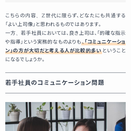
こちらの内容、Z世代に限らず、どなたにも共通する
「よい上司像」と思われるものではあります。
一方、若手社員においては、良き上司は、「的確な指示
や指導」という実務的なものよりも
、
「コミュニケーショ
ン」の方が大切だと考える人が比較的多い
ということ
になるでしょうか。
若手社員のコミュニケーション問題