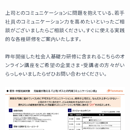
上司とのコミュニケーションに問題を抱えている、若手
社員のコミュニケーション力を高めたいといったご相
談がございましたらご相談ください。すぐに使える実践
的な各種研修をご案内いたします。
昨年開催した社会人基礎力研修に含まれるこちらのオ
ンライン講座をご希望の企業さま・受講者の方々がい
らっしゃいましたらぜひお問い合わせください。