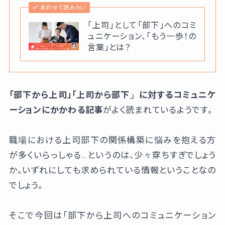
あわせて読みたい
「上司」として「部下」へのコミ
ュニケーション、「もう一歩！の
言葉」とは？
「部下から上司」「上司から部下」に対するコミュニケ
ーションにかかわる記事
がよく読まれているようです。
職場における上司部下の関係構築に悩みを抱える方
が多くいらっしゃる…というのは、少々穿ちすぎでしょう
か。いずれにしても求められている情報ということなの
でしょう。
そこで今回は「部下から上司へのコミュニケーション