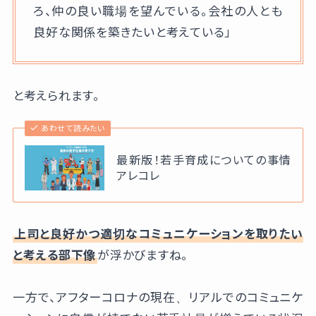
ろ、仲の良い職場を望んでいる。会社の人とも
良好な関係を築きたいと考えている」
と考えられます。
あわせて読みたい
最新版！若手育成についての事情
アレコレ
上司と良好かつ適切なコミュニケーションを取りたい
と考える部下像
が浮かびますね。
一方で、アフターコロナの現在、リアルでのコミュニケ