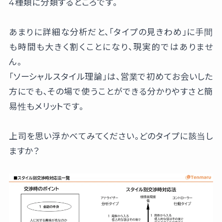
4種類に分類するところです。
あまりに詳細な分析だと、「タイプの見きわめ」に手間
も時間も大きく割くことになり、現実的ではありませ
ん。
「ソーシャルスタイル理論」は、営業で初めてお会いした
方にでも、その場で使うことができる分かりやすさと簡
易性もメリットです。
上司を思い浮かべてみてください。どのタイプに該当し
ますか？