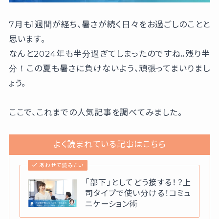
7月も1週間が経ち、暑さが続く日々をお過ごしのことと
思います。
なんと2024年も半分過ぎてしまったのですね。残り半
分！この夏も暑さに負けないよう、頑張ってまいりまし
ょう。
ここで、これまでの人気記事を調べてみました。
よく読まれている記事はこちら
あわせて読みたい
「部下」としてどう接する！？上
司タイプで使い分ける！コミュ
ニケーション術