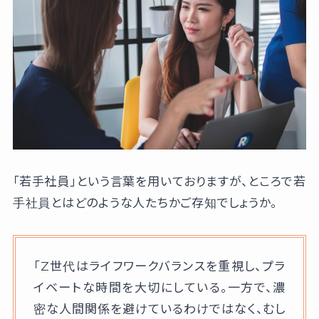
「若手社員」という言葉を用いておりますが、ところで若
手社員とはどのような人たちかご存知でしょうか。
「Z世代はライフワークバランスを重視し、プラ
イベートな時間を大切にしている。一方で、濃
密な人間関係を避けているわけではなく、むし