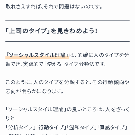
取れさえすれば、それで問題はないのです。
「上司のタイプ」を見きわめよう！
「ソーシャルスタイル理論」
は、的確に人のタイプを分
類でき、実践的で「使える」タイプ分類法です。
このように、人のタイプを分類すると、その行動傾向や
志向が明らかになります。
「ソーシャルスタイル理論」の良いところは、人をざっく
りと
「分析タイプ」「行動タイプ」「温和タイプ」「直感タイプ」