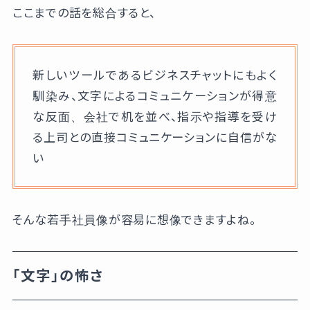
ここまでの話を総合すると、
新しいツールであるビジネスチャットにもよく
馴染み、文字によるコミュニケーションが得意
な反面、会社で机を並べ、指示や指導を受け
る上司との直接コミュニケーションに自信がな
い
そんな若手社員像が容易に想像できますよね。
「文字」の怖さ