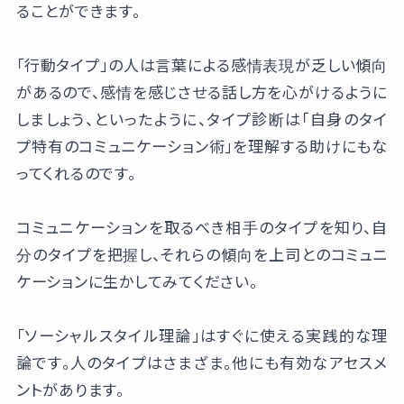
ることができます。
「行動タイプ」の人は言葉による感情表現が乏しい傾向
があるので、感情を感じさせる話し方を心がけるように
しましょう、といったように、タイプ診断は「自身のタイ
プ特有のコミュニケーション術」を理解する助けにもな
ってくれるのです。
コミュニケーションを取るべき相手のタイプを知り、自
分のタイプを把握し、それらの傾向を上司とのコミュニ
ケーションに生かしてみてください。
「ソーシャルスタイル理論」はすぐに使える実践的な理
論です。人のタイプはさまざま。他にも有効なアセスメ
ントがあります。