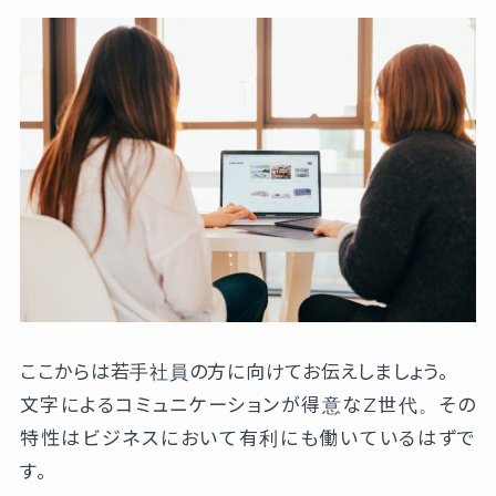
ここからは若手社員の方に向けてお伝えしましょう。
文字によるコミュニケーションが得意なZ世代。その
特性はビジネスにおいて有利にも働いているはずで
す。