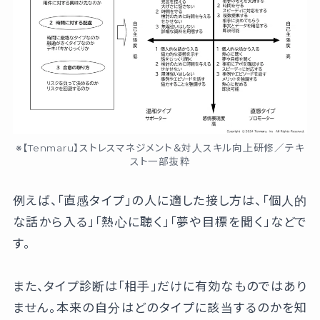
※【Tenmaru】ストレスマネジメント＆対人スキル向上研修／テキ
スト一部抜粋
例えば、「直感タイプ」の人に適した接し方は、「個人的
な話から入る」「熱心に聴く」「夢や目標を聞く」などで
す。
また、タイプ診断は「相手」だけに有効なものではあり
ません。本来の自分はどのタイプに該当するのかを知