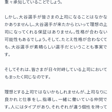
重々承知していることでしょう。
しかし、大谷選手が皆さまの上司になることはなかな
かありませんし、大谷選手が来たからといって理想の上
司になってくれる保証はありません。性格が合わない
可能性もあるでしょう。そして、たとえ性格が合わなくて
も、大谷選手が素晴らしい選手だということも事実で
す。
そしてそれは、皆さまが日々対峙している上司において
もまったく同じなのです。
理想とする上司ではないかもしれませんが、上司なりに
良かれと仕事をし、指導し、一緒に働いている仲間で
す。人にはタイプがあり、それぞれが違う個性を持って