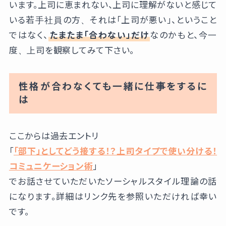
います。上司に恵まれない、上司に理解がないと感じて
いる若手社員の方、それは「上司が悪い」、ということ
ではなく、
たまたま「合わない」だけ
なのかもと、今一
度、上司を観察してみて下さい。
性格が合わなくても一緒に仕事をするに
は
ここからは過去エントリ
「
「部下」としてどう接する！？上司タイプで使い分ける！
コミュニケーション術
」
でお話させていただいたソーシャルスタイル理論の話
になります。詳細はリンク先を参照いただければ幸い
です。