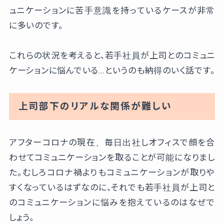
ュニケーションに苦手意識を持っているケースが非常
に多いのです。
これらの状況を考えると、若手社員が上司とのコミュニ
ケーションに悩んでいる…というのも納得のいく話です。
上司部下のリアルな関係が難しい
アフターコロナの現在、毎日出社しオフィスで顔を合
わせてコミュニケーションを取ることが可能になりまし
た。むしろコロナ禍よりもコミュニケーションが取りや
すくなっているはずなのに、それでも若手社員が上司と
のコミュニケーションに悩みを抱えているのはなぜで
しょう。