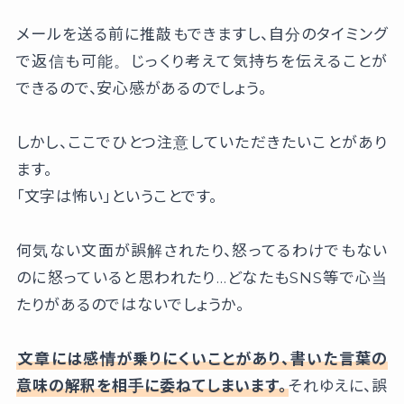
メールを送る前に推敲もできますし、自分のタイミング
で返信も可能。じっくり考えて気持ちを伝えることが
できるので、安心感があるのでしょう。
しかし、ここでひとつ注意していただきたいことがあり
ます。
「文字は怖い」ということです。
何気ない文面が誤解されたり、怒ってるわけでもない
のに怒っていると思われたり…どなたもSNS等で心当
たりがあるのではないでしょうか。
文章には感情が乗りにくいことがあり、書いた言葉の
意味の解釈を相手に委ねてしまいます。
それゆえに、誤