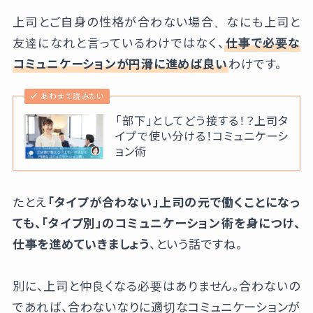
上司とご自身の性格が合わない場合、なにも上司と
友達になれと言っているわけではなく、
仕事で必要な
コミュニケーションが円滑に進めば良い
わけです。
あわせて読みたい
「部下」としてどう接する！？上司タ
イプで使い分ける！コミュニケーシ
ョン術
たとえ
「タイプが合わない」上司の元で働くことになっ
ても、「タイプ別」のコミュニケーション術を身につけ、
仕事を進めていきましょう
、という話ですね。
別に、上司と仲良くなる必要はありません。合わないの
であれば、合わないなりに適切なコミュニケーションが