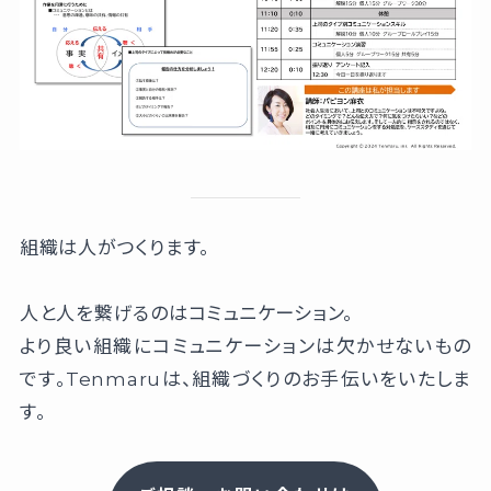
組織は人がつくります。
人と人を繋げるのはコミュニケーション。
より良い組織にコミュニケーションは欠かせないもの
です。Tenmaruは、組織づくりのお手伝いをいたしま
す。