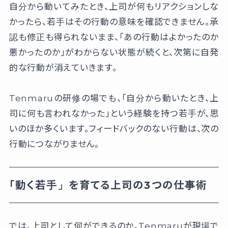
自分から動いてみたとき、上司が何もリアクションしな
かったら、若手はその行動の意味を確認できません。承
認も修正も得られないまま、「あの行動はよかったのか
悪かったのか」がわからない状態が続くと、次第に自発
的な行動が消えていきます。
Tenmaruの研修の場でも、「自分から動いたとき、上
司に何も言われなかった」という経験を持つ若手が、思
いのほか多くいます。フィードバックのない行動は、次の
行動につながりません。
「動く若手」を育てる上司の3つの仕事術
では、上司として何ができるのか。Tenmaruが現場で