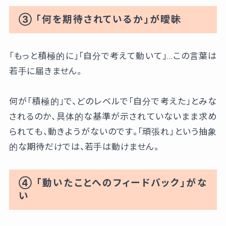
③ 「何を期待されているか」が曖昧
「もっと積極的に」「自分で考えて動いて」…この言葉は
若手に届きません。
何が「積極的」で、どのレベルで「自分で考えた」とみな
されるのか、具体的な基準が示されていないまま求め
られても、動きようがないのです。「頑張れ」という抽象
的な期待だけでは、若手は動けません。
④ 「動いたことへのフィードバック」がな
い