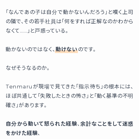
「なんであの子は自分で動かないんだろう」と嘆く上司
の隣で、その若手社員は「何をすれば正解なのかわから
なくて……」と戸惑っている。
動かないのではなく、
動けない
のです。
なぜそうなるのか。
Tenmaruが現場で見てきた「指示待ち」の根本には、
ほぼ共通して「失敗したときの怖さ」と「動く基準の不明
確さ」があります。
自分から動いて怒られた経験
、
余計なことをして迷惑
をかけた経験
、