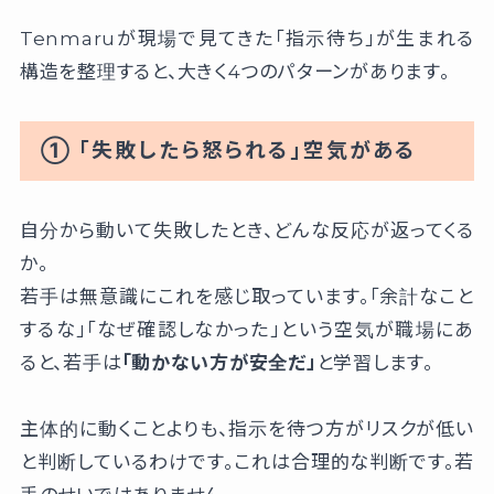
Tenmaruが現場で見てきた「指示待ち」が生まれる
構造を整理すると、大きく4つのパターンがあります。
① 「失敗したら怒られる」空気がある
自分から動いて失敗したとき、どんな反応が返ってくる
か。
若手は無意識にこれを感じ取っています。「余計なこと
するな」「なぜ確認しなかった」という空気が職場にあ
ると、若手は
「動かない方が安全だ」
と学習します。
主体的に動くことよりも、指示を待つ方がリスクが低い
と判断しているわけです。これは合理的な判断です。若