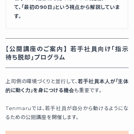
て、「最初の90日」という視点から解説していま
す。
【公開講座のご案内】若手社員向け「指示
待ち脱却」プログラム
上司側の環境づくりと並行して、
若手社員本人が「主体
的に動く力」を身につける機会
も重要です。
Tenmaruでは、若手社員が自分から動けるようにな
るための公開講座を開催します。