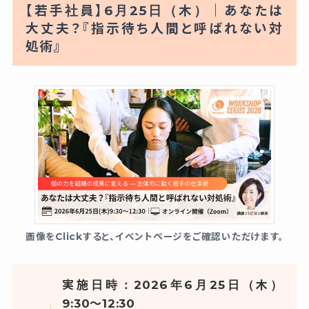
【若手社員】6月25日（木）｜あなたは
大丈夫？『指示待ち人間と呼ばれない対
処術』
画像をClickすると、イベントページをご確認いただけます。
実施日時：2026年6月25日（木）
9:30〜12:30