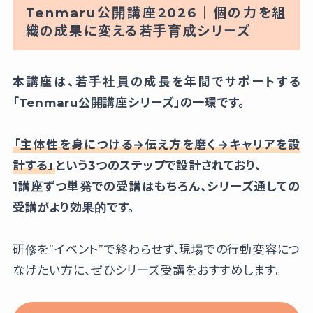
Tenmaru公開講座2026｜個の力を組
織の成果に変える若手育成シリーズ
本講座は、若手社員の成長を年間でサポートする
「Tenmaru公開講座シリーズ」の一環です。
「主体性を身につける→伝え方を磨く→キャリアを設
計する」
という3つのステップで設計されており、
1講座ずつ単発での受講はもちろん、シリーズ通しての
受講がより効果的です。
研修を”イベント”で終わらせず、現場での行動変容につ
なげたい方に、ぜひシリーズ受講をおすすめします。