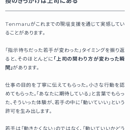
換のきっかけは上司にある
Tenmaruがこれまでの現場支援を通じて実感してい
ることがあります。
「指示待ちだった若手が変わった」タイミングを振り返
ると、そのほとんどに
「上司の関わり方が変わった瞬
間」
があります。
仕事の目的を丁寧に伝えてもらった。小さな行動を認
めてもらった。「あなたに期待している」と言葉でもらっ
た、そういった体験が、若手の中に「動いていい」という
許可を生み出します。
若手は「動きたくない」のではなく、「動いていいかどう