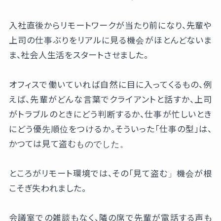
入社直後からリモートワークが当たり前になり、先輩や
上司の仕事ぶりをリアルに見る機会がほとんどないま
ま、社会人生活をスタートさせました。
オフィスで働いていれば自然に目に入ってくるもの、例
えば、先輩がどんな言葉でクライアントと話すか、上司
がトラブルのときにどう判断するか、仕事が忙しいとき
にどう優先順位をつけるか。そういった「仕事の型」は、
かつては見て盗むものでした。
ところがリモート環境では、その「見て盗む」機会が根
こそぎ失われました。
会議室での雑談もなく、隣の席で先輩が電話する声も