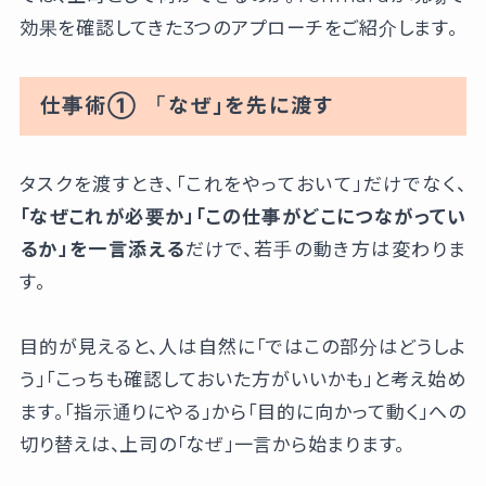
効果を確認してきた3つのアプローチをご紹介します。
仕事術① 「なぜ」を先に渡す
タスクを渡すとき、「これをやっておいて」だけでなく、
「なぜこれが必要か」「この仕事がどこにつながってい
るか」を一言添える
だけで、若手の動き方は変わりま
す。
目的が見えると、人は自然に「ではこの部分はどうしよ
う」「こっちも確認しておいた方がいいかも」と考え始め
ます。「指示通りにやる」から「目的に向かって動く」への
切り替えは、上司の「なぜ」一言から始まります。