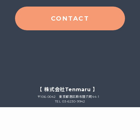
CONTACT
【 株式会社Tenmaru 】
〒106-0042 東京都港区麻布狸穴町44-1
TEL 03-6230-9942