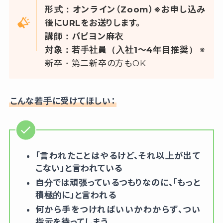
形式：
オンライン（Zoom）
※お申し込み
後にURLをお送りします。
講師：パピヨン麻衣
対象：若手社員（入社1〜4年目推奨）
※
新卒・第二新卒の方もOK
こんな若手に受けてほしい：
「言われたことはやるけど、それ以上が出て
こない」と言われている
自分では頑張っているつもりなのに、「もっと
積極的に」と言われる
何から手をつければいいかわからず、つい
指示を待ってしまう