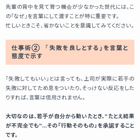
先輩の背中を見て育つ機会が少なかった世代には、こ
の「なぜ」を言葉にして渡すことが特に重要です。
忙しいときこそ、省かないことを意識してみてください。
仕事術② 「失敗を良しとする」を言葉と
態度で示す
「失敗してもいい」とは言っても、上司が実際に若手の
失敗に対してため息をついたり、そっけない反応をした
りすれば、言葉は信用されません。
大切なのは、若手が自分から動いたとき、”たとえ結果
が不完全でも”…その「行動そのもの」を承認すること
です。