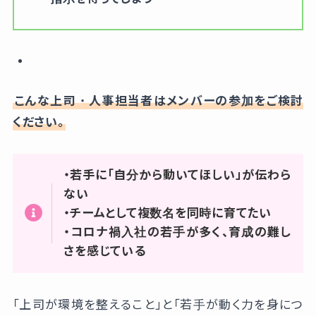
こんな上司・人事担当者はメンバーの参加をご検討
ください。
・若手に「自分から動いてほしい」が伝わら
ない
・チームとして複数名を同時に育てたい
・コロナ禍入社の若手が多く、育成の難し
さを感じている
「上司が環境を整えること」と「若手が動く力を身につ