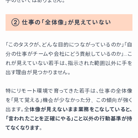
手のせいではありません。
② 仕事の「全体像」が見えていない
「このタスクが、どんな目的につながっているのか」「自
分の仕事がチームや会社にどう貢献しているのか」…こ
れが見えていない若手は、指示された範囲以外に手を
出す理由が見つかりません。
特にリモート環境で育ってきた若手は、仕事の全体像
を「見て覚える」機会が少なかった分、この傾向が強く
出ます。全
体像が見えないまま業務をこなしていると、
「言われたことを正確にやる」こと以外の行動基準が持
てなくなります
。