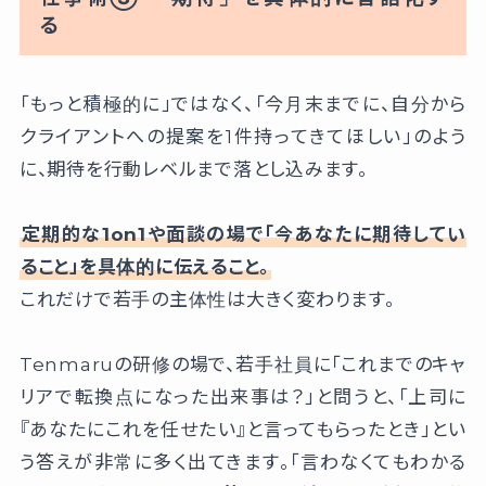
る
「もっと積極的に」ではなく、「今月末までに、自分から
クライアントへの提案を1件持ってきてほしい」のよう
に、期待を行動レベルまで落とし込みます。
定期的な1on1や面談の場で「今あなたに期待してい
ること」を具体的に伝えること。
これだけで若手の主体性は大きく変わります。
Tenmaruの研修の場で、若手社員に「これまでのキャ
リアで転換点になった出来事は？」と問うと、「上司に
『あなたにこれを任せたい』と言ってもらったとき」とい
う答えが非常に多く出てきます。「言わなくてもわかる