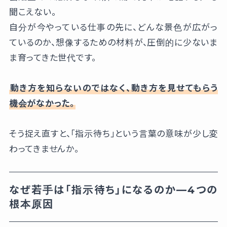
聞こえない。
自分が今やっている仕事の先に、どんな景色が広がっ
ているのか、想像するための材料が、圧倒的に少ないま
ま育ってきた世代です。
動き方を知らないのではなく、動き方を見せてもらう
機会がなかった。
そう捉え直すと、「指示待ち」という言葉の意味が少し変
わってきませんか。
なぜ若手は「指示待ち」になるのか—4つの
根本原因