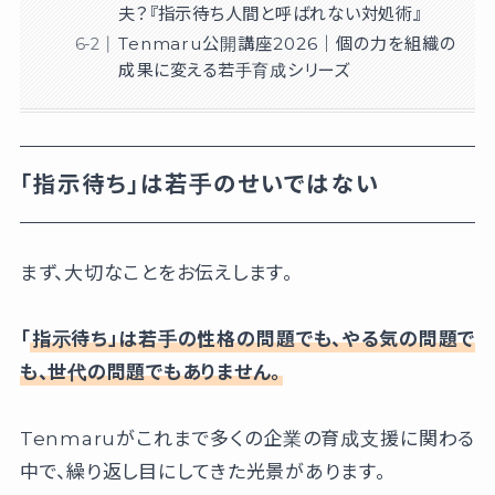
夫？『指示待ち人間と呼ばれない対処術』
Tenmaru公開講座2026｜個の力を組織の
成果に変える若手育成シリーズ
「指示待ち」は若手のせいではない
まず、大切なことをお伝えします。
「
指示待ち」は若手の性格の問題でも、やる気の問題で
も、世代の問題でもありません。
Tenmaruがこれまで多くの企業の育成支援に関わる
中で、繰り返し目にしてきた光景があります。