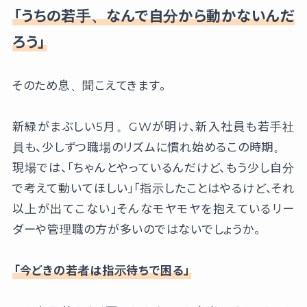
「うちの若手、なんで自分から動かないんだ
ろう」
そのため息、聞こえてきます。
新緑がまぶしい5月。GWが明け、新入社員も若手社
員も、少しずつ職場のリズムに慣れ始めるこの時期。
現場では、「ちゃんとやっているんだけど、もう少し自分
で考えて動いてほしい」「指示したことはやるけど、それ
以上が出てこない」そんなモヤモヤを抱えているリー
ダーや管理職の方が多いのではないでしょうか。
「今どきの若者は指示待ちで困る」