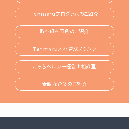
Tenmaruプログラムのご紹介
取り組み事例のご紹介
Tenmaru人材育成ノウハウ
こちらヘルシー経営＊相談室
素敵な企業のご紹介