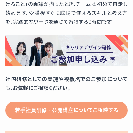
けること」の両輪が揃ったとき、チームは初めて自走し
始めます。受講後すぐに職場で使えるスキルと考え方
を、実践的なワークを通じて習得する3時間です。
社内研修としての実施や複数名でのご参加について
も、お気軽にご相談ください。
若手社員研修・公開講座についてご相談する