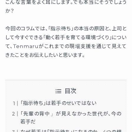
こんな言葉をよく耳にします。でも本当にそうでしょう
か？
今回のコラムでは、「指示待ち」の本当の原因と、上司と
して今すぐできる「動く若手を育てる環境づくり」につい
て、Tenmaruがこれまでの現場支援を通じて見えて
きたことをお伝えしたいと思います。
目次
「指示待ち」は若手のせいではない
「先輩の背中」が見えなかった世代が、今の
若手だ