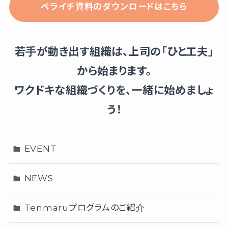
ペライチ資料のダウンロードはこちら
若手が動き出す組織は、上司の「ひと工夫」
から始まります。
ワクドキな組織づくりを、一緒に始めましょ
う！
EVENT
NEWS
Tenmaruプログラムのご紹介