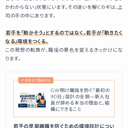
かわからない」状態にいます。その迷いを解くカギは、上
司の手の中にあります。
若手を「動かそう」とするのではなく、若手が「動きたく
なる」環境をつくる。
この発想の転換が、職場の景色を変えるきっかけにな
ります。
あわせて読みたい
GW明け離職を防ぐ「最初の
90日」設計の全貌—新入社
員が辞める本当の理由と、組
織にできること
若手の早期離職を防ぐための環境設計につい