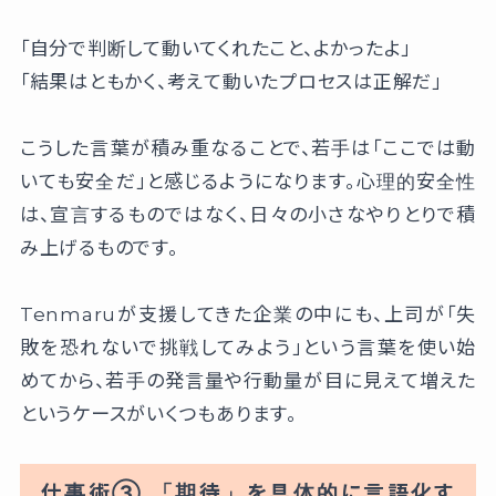
「自分で判断して動いてくれたこと、よかったよ」
「結果はともかく、考えて動いたプロセスは正解だ」
こうした言葉が積み重なることで、若手は「ここでは動
いても安全だ」と感じるようになります。心理的安全性
は、宣言するものではなく、日々の小さなやりとりで積
み上げるものです。
Tenmaruが支援してきた企業の中にも、上司が「失
敗を恐れないで挑戦してみよう」という言葉を使い始
めてから、若手の発言量や行動量が目に見えて増えた
というケースがいくつもあります。
仕事術③ 「期待」を具体的に言語化す