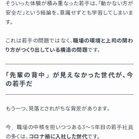
そういった体験が積み重なった若手は、「動かない方が
安全だ」という結論を、意識せずとも学習してしまいま
す。
これは若手の問題ではなく、
職場の環境と上司の関わ
り方がつくり出している構造の問題
です。
「先輩の背中」が見えなかった世代が、今
の若手だ
もう一つ、見落とされがちな背景があります。
今、職場の中核を担いつつある3〜5年目の若手社員
の多くは、
コロナ禍に入社した世代
です。