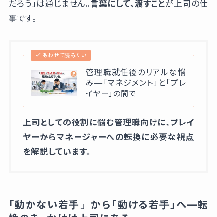
だろう」は通じません。
言葉にして、渡すこと
が上司の仕
事です。
あわせて読みたい
管理職就任後のリアルな悩
み—「マネジメント」と「プレ
イヤー」の間で
上司としての役割に悩む管理職向けに、プレイ
ヤーからマネージャーへの転換に必要な視点
を解説しています。
「動かない若手」から「動ける若手」へ—転