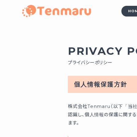
HO
PRIVACY P
プライバシーポリシー
個人情報保護方針
株式会社Tenmaru（以下「
認識し、個人情報の保護に関す
ます。