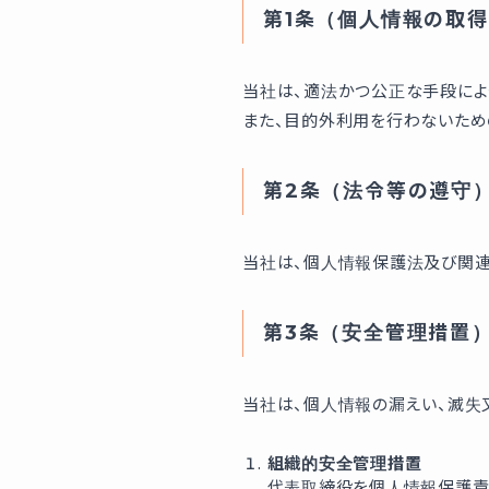
第1条（個人情報の取
当社は、適法かつ公正な手段によ
また、目的外利用を行わないため
第2条（法令等の遵守
当社は、個人情報保護法及び関連
第3条（安全管理措置
当社は、個人情報の漏えい、滅失
組織的安全管理措置
代表取締役を個人情報保護責