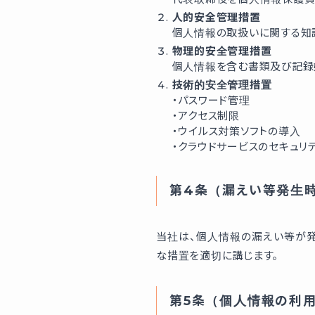
人的安全管理措置
個人情報の取扱いに関する知
物理的安全管理措置
個人情報を含む書類及び記録
技術的安全管理措置
・パスワード管理
・アクセス制限
・ウイルス対策ソフトの導入
・クラウドサービスのセキュリ
第4条（漏えい等発生
当社は、個人情報の漏えい等が
な措置を適切に講じます。
第5条（個人情報の利用