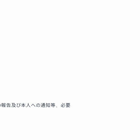
の報告及び本人への通知等、必要