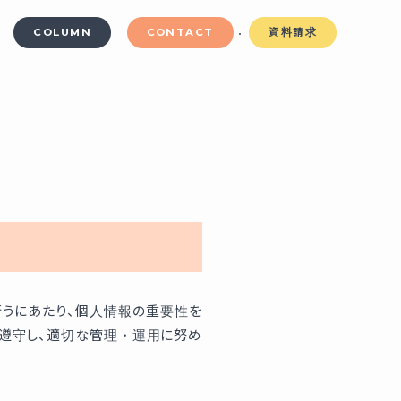
COLUMN
CONTACT
資料請求
行うにあたり、個人情報の重要性を
遵守し、適切な管理・運用に努め