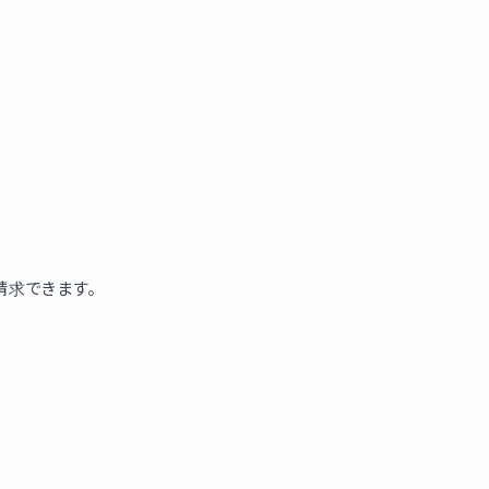
求できます。