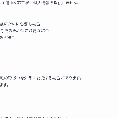
の同意なく第三者に個人情報を提供しません。
護のために必要な場合
育成のため特に必要な場合
ある場合
報の取扱いを外部に委託する場合があります。
ます。