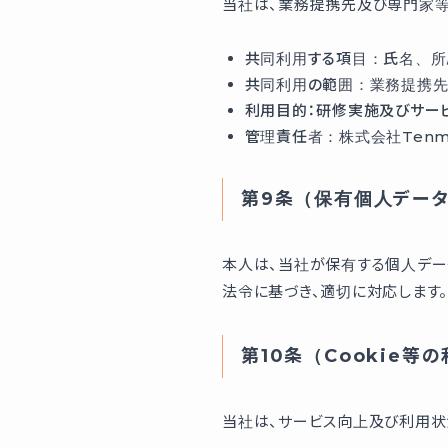
当社は、業務提携先及び専門家等
共同利用する項目：氏名、所
共同利用の範囲：業務提携先
利用目的：研修実施及びサー
管理責任者：株式会社Tenma
第9条（保有個人デー
本人は、当社が保有する個人デー
法令に基づき、適切に対応します。
第10条（Cookie等の
当社は、サービス向上及び利用状況