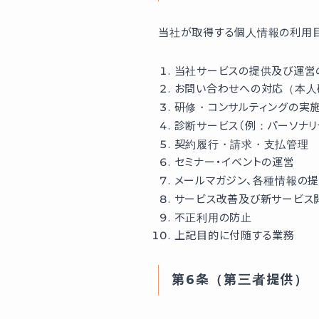
当社が取得する個人情報の利用目
当社サービスの提供及び運営
お問い合わせへの対応（本人
研修・コンサルティングの実
診断サービス（例：パーソナ
契約履行・請求・支払管理
セミナー・イベントの運営
メールマガジン、各種情報の
サービス改善及び新サービス
不正利用の防止
上記目的に付随する業務
第6条（第三者提供）