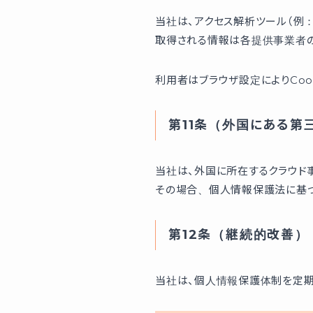
当社は、アクセス解析ツール（例：Go
取得される情報は各提供事業者の
利用者はブラウザ設定によりCoo
第11条（外国にある第
当社は、外国に所在するクラウド
その場合、個人情報保護法に基
第12条（継続的改善）
当社は、個人情報保護体制を定期