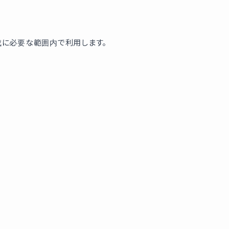
成に必要な範囲内で利用します。