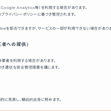
ogle Analytics等）を利用する場合があります。
プライバシーポリシーに基づき管理されます。
kieを拒否できますが、サービスの一部が利用できない場合がありま
三者への提供）
事業者を利用する場合があります。
づき適切な安全管理措置を講じます。
的に見直し、継続的改善に努めます。