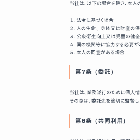
当社は、以下の場合を除き、本人
法令に基づく場合
人の生命、身体又は財産の保
公衆衛生向上又は児童の健全
国の機関等に協力する必要が
本人の同意がある場合
第7条（委託）
当社は、業務遂行のために個人情
その際は、委託先を適切に監督し
第8条（共同利用）