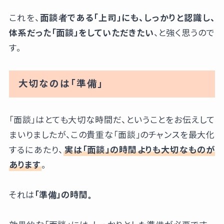
これを、
面談者である「上司」にも、しっかりと認識し、
体系だった「面談」をしていただきたい
、と強く思うので
す。
大切なのは「準備」
「面談」はとても大切な時間だ、ということをお伝えして
まいりましたが、この貴重な「面談」のチャンスを最大化
するにあたり、
実は「面談」の時間よりも大切なものが
あります
。
それは
「準備」の時間。