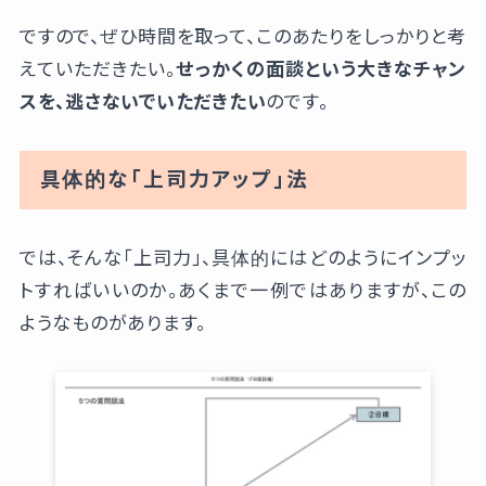
ですので、ぜひ時間を取って、このあたりをしっかりと考
えていただきたい。
せっかくの面談という大きなチャン
スを、逃さないでいただきたい
のです。
具体的な「上司力アップ」法
では、そんな「上司力」、具体的にはどのようにインプッ
トすればいいのか。あくまで一例ではありますが、この
ようなものがあります。