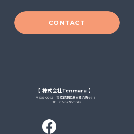
CONTACT
【 株式会社Tenmaru 】
〒106-0042 東京都港区麻布狸穴町44-1
TEL 03-6230-9942