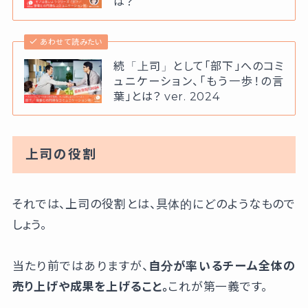
は？
あわせて読みたい
続「上司」として「部下」へのコミ
ュニケーション、「もう一歩！の言
葉」とは？ ver. 2024
上司の役割
それでは、上司の役割とは、具体的にどのようなもので
しょう。
当たり前ではありますが、
自分が率いるチーム全体の
売り上げや成果を上げること。
これが第一義です。