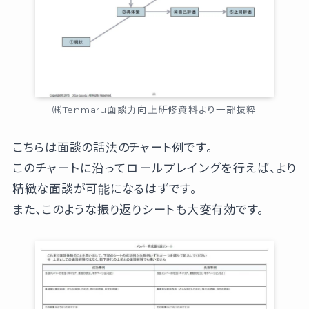
㈱Tenmaru面談力向上研修資料より一部抜粋
こちらは面談の話法のチャート例です。
このチャートに沿ってロールプレイングを行えば、より
精緻な面談が可能になるはずです。
また、このような振り返りシートも大変有効です。