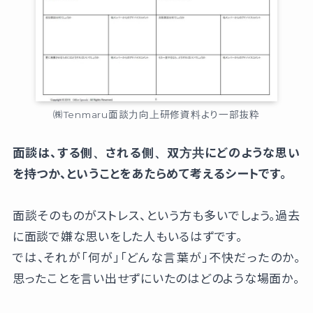
㈱Tenmaru面談力向上研修資料より一部抜粋
面談は、する側、される側、双方共にどのような思い
を持つか、ということをあたらめて考えるシートです。
面談そのものがストレス、という方も多いでしょう。過去
に面談で嫌な思いをした人もいるはずです。
では、それが「何が」「どんな言葉が」不快だったのか。
思ったことを言い出せずにいたのはどのような場面か。