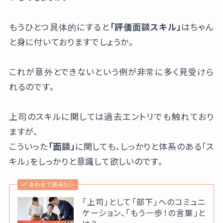
もうひとつ具体的にすると
「評価面談スキル」
はちゃん
と身に付いておりますでしょうか。
これが意外とできないという例が非常に多く見受けら
れるのです。
上司のスキルに関しては過去エントリでも触れており
ますが、
こういった
「面談」
に関しても、しっかりと体系のある「ス
キル」をしっかりと意識して欲しいのです。
あわせて読みたい
「上司」として「部下」へのコミュニ
ケーション、「もう一歩！の言葉」と