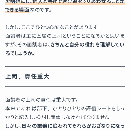
を明確にし、個人と会社で進む道をすりあわせることが
できる場面
なのです。
しかし、ここでひとつ心配なことがあります。
面談者は主に直属の上司ということになるかと思いま
すが、その面談者は、
きちんと自分の役割を理解してい
るでしょうか。
上司、責任重大
面談者の上司の責任は重大です。
本来であれば部下、ひとりひとりの評価シートをしっ
かりと記入し、検討し面談しなければなりません。
しかし、
日々の業務に追われてそれらがおざなりになっ