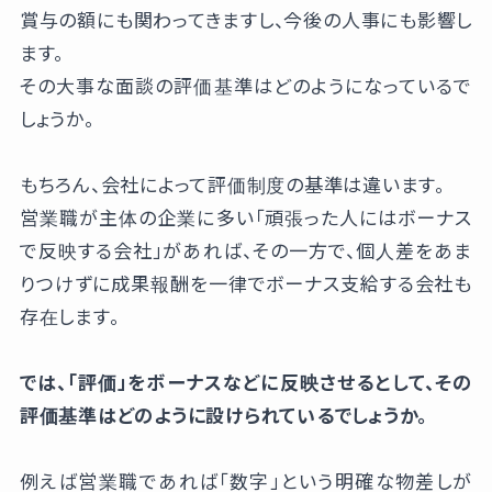
賞与の額にも関わってきますし、今後の人事にも影響し
ます。
その大事な面談の評価基準はどのようになっているで
しょうか。
もちろん、会社によって評価制度の基準は違います。
営業職が主体の企業に多い「頑張った人にはボーナス
で反映する会社」があれば、その一方で、個人差をあま
りつけずに成果報酬を一律でボーナス支給する会社も
存在します。
では、「評価」をボーナスなどに反映させるとして、その
評価基準はどのように設けられているでしょうか。
例えば営業職であれば「数字」という明確な物差しが