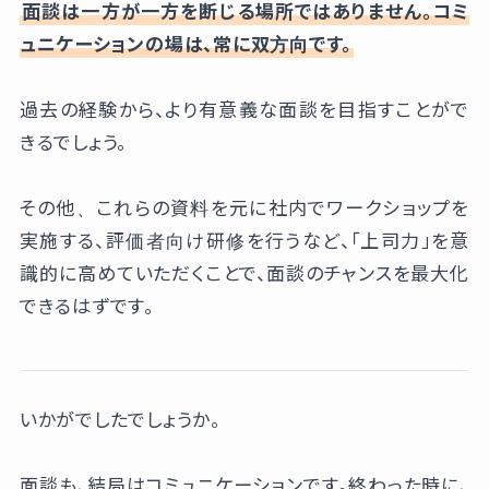
面談は一方が一方を断じる場所ではありません。コミ
ュニケーションの場は、常に双方向です。
過去の経験から、より有意義な面談を目指すことがで
きるでしょう。
その他、これらの資料を元に社内でワークショップを
実施する、評価者向け研修を行うなど、「上司力」を意
識的に高めていただくことで、面談のチャンスを最大化
できるはずです。
いかがでしたでしょうか。
面談も、結局はコミュニケーションです。終わった時に、