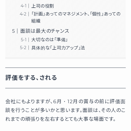
上司の役割
「計画」あってのマネジメント、「個性」あっての
組織
面談は最大のチャンス
大切なのは「準備」
具体的な「上司力アップ」法
評価をする、される
会社にもよりますが、6月・12月の賞与の前に評価面
談を行うことが多いかと思います。面談は、その人のこ
れまでの頑張りを左右するとても大事な場面です。