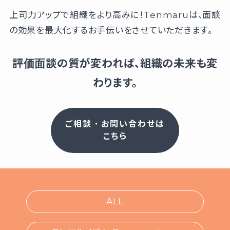
上司力アップで組織をより高みに！Tenmaruは、面談
の効果を最大化するお手伝いをさせていただきます。
評価面談の質が変われば、組織の未来も変
わります。
ご相談・お問い合わせは
こちら
ALL