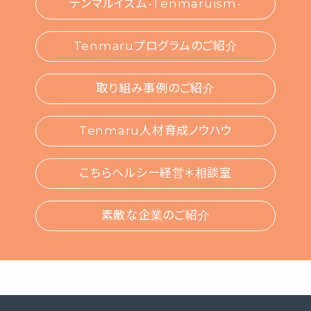
テンマルイズム-Tenmaruism-
Tenmaruプログラムのご紹介
取り組み事例のご紹介
Tenmaru人材育成ノウハウ
こちらヘルシー経営＊相談室
素敵な企業のご紹介