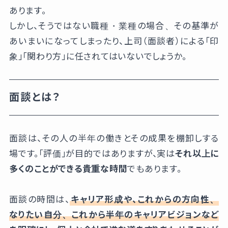
あります。
しかし、そうではない職種・業種の場合、その基準が
あいまいになってしまったり、上司（面談者）による「印
象」「関わり方」に任されてはいないでしょうか。
面談とは？
面談は、その人の半年の働きとその成果を棚卸しする
場です。「評価」が目的ではありますが、実は
それ以上に
多くのことができる貴重な時間
でもあります。
面談の時間は、
キャリア形成や、これからの方向性、
なりたい自分、これから半年のキャリアビジョンなど