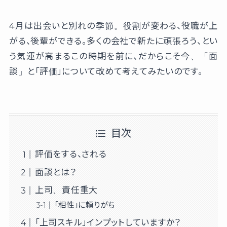
4月は出会いと別れの季節。役割が変わる、役職が上
がる、後輩ができる。多くの会社で新たに頑張ろう、とい
う気運が高まるこの時期を前に、だからこそ今、「面
談」と「評価」について改めて考えてみたいのです。
目次
評価をする、される
面談とは？
上司、責任重大
「相性」に頼りがち
「上司スキル」インプットしていますか？