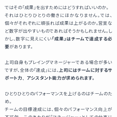
ではその「成果」を出すためにはどうすればいいのか。
それはひとりひとりの働きにほかなりません。では、
個々がそれぞれに頑張れば成果は上がるのか。営業な
ど数字が出やすいものであればそうかもしれません。し
かし、数字に見えにくい
「成果」はチームで達成する必
要
があります。
上司自身もプレイングマネージャーである場合が多い
ですが、全体の「達成」には、
上司にはチームに対するサ
ポート力、アシスタント能力が求められます。
ひとりひとりのパフォーマンスを上げるのはチームのた
め。
チームの目標達成には、個々のパフォーマンス向上が