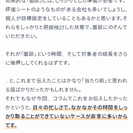
効果的な「面談」には、しっかりとした準備が必要です。
評価シートのようなものがある会社も多いでしょうし、
個人が目標設定をしていることもあるかと思います。そ
れらをしっかりと把握検討した状態で、面談にのぞんで
いただきたい。
それが「面談」という時間、そして対象者の成長をさら
に後押ししてくれるはずです。
…と、これまで伝えたことはかなり「当たり前」と思われ
る話ばかりだったかもしれません。
それでもなぜ今回、コラムでこれをお伝えしたかった
かというと、
日々の忙しさで、なかなかその時間をしっ
かり取ることができていないケースが非常に多いから
です。