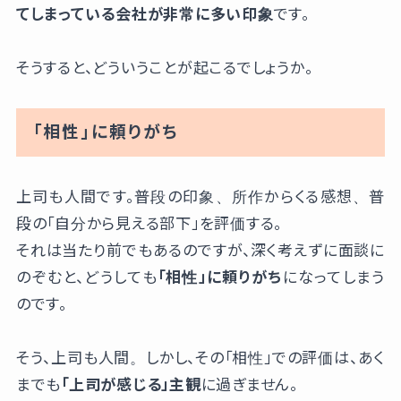
てしまっている会社が非常に多い印象
です。
そうすると、どういうことが起こるでしょうか。
「相性」に頼りがち
上司も人間です。普段の印象、所作からくる感想、普
段の「自分から見える部下」を評価する。
それは当たり前でもあるのですが、深く考えずに面談に
のぞむと、どうしても
「相性」に頼りがち
になってしまう
のです。
そう、上司も人間。しかし、その「相性」での評価は、あく
までも
「上司が感じる」主観
に過ぎません。