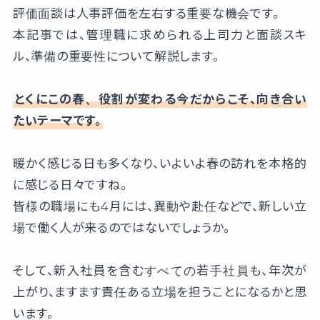
評価面談は人事評価を左右する重要な機会です。
本記事では、管理職に求められる上司力と面談スキ
ル、準備の重要性について解説します。
とくにこの春、役割が変わる今だからこそ、向き合い
たいテーマです。
暖かく感じる日も多くなり、いよいよ春の訪れを本格的
に感じる日々ですね。
皆様の職場にも4月には、異動や赴任などで、新しい立
場で働く人が来るのではないでしょうか。
そして、新入社員を含むすべての若手社員も、年次が
上がり、ますます責任ある立場を担うことになるかと思
います。