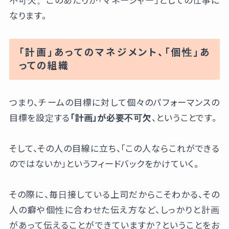
不可欠。このあたりが「マネージャー」としての仕事に
なります。
「計画」あってのマネジメント、「個性」あ
っての組織
つまり、チームの目標に対して個々のパフォーマンスの
目標を設定する
「計画」が必要不可欠
、ということです。
そして、その人の目線に立ち、「この人ならこれができる
のではないか」というフィードバックをかけていく。
その際に、毎日接している上司だからこそわかる、その
人の癖や個性に合わせた伝え方など、しっかりと計画
があって伝えることができていますか？ということをお