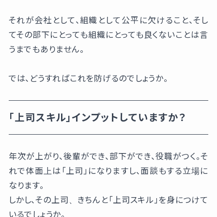
それが会社として、組織として公平に欠けること、そし
てその部下にとっても組織にとっても良くないことは言
うまでもありません。
では、どうすればこれを防げるのでしょうか。
「上司スキル」インプットしていますか？
年次が上がり、後輩ができ、部下ができ、役職がつく。そ
れで体面上は「上司」になりますし、面談もする立場に
なります。
しかし、その上司、きちんと「上司スキル」を身につけて
いるでしょうか。