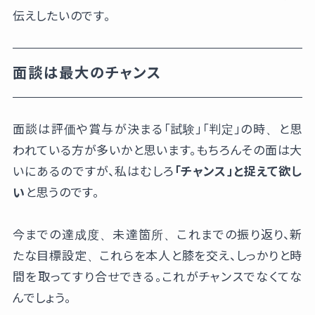
伝えしたいのです。
面談は最大のチャンス
面談は評価や賞与が決まる「試験」「判定」の時、と思
われている方が多いかと思います。もちろんその面は大
いにあるのですが、私はむしろ
「チャンス」と捉えて欲し
い
と思うのです。
今までの達成度、未達箇所、これまでの振り返り、新
たな目標設定、これらを本人と膝を交え、しっかりと時
間を取ってすり合せできる。これがチャンスでなくてな
んでしょう。