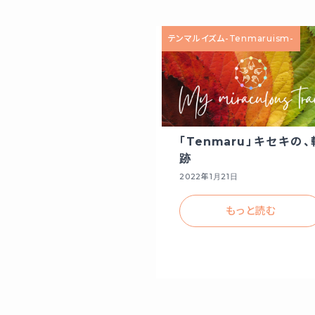
テンマルイズム-Tenmaruism-
「Tenmaru」キセキの、
跡
2022年1月21日