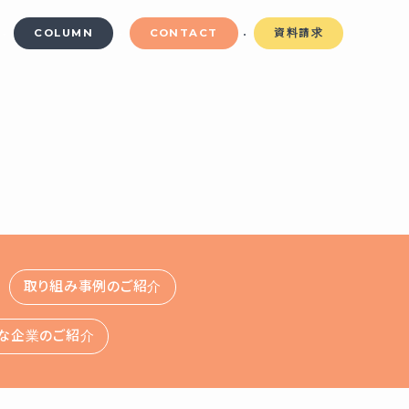
COLUMN
CONTACT
資料請求
取り組み事例のご紹介
な企業のご紹介