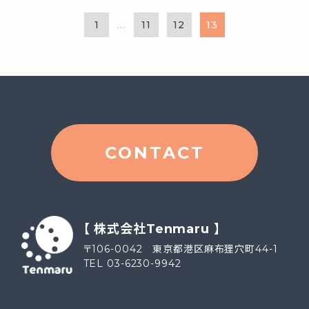
1
11
12
13
...
CONTACT
【 株式会社Tenmaru 】
〒106-0042 東京都港区麻布狸穴町44-1
TEL 03-6230-9942